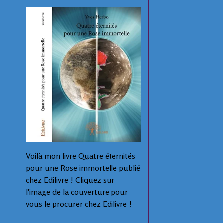
Voilà mon livre Quatre éternités
pour une Rose immortelle publié
chez Edilivre ! Cliquez sur
l'image de la couverture pour
vous le procurer chez Edilivre !