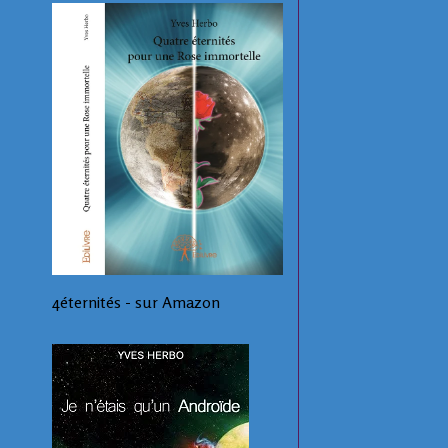
4éternités - sur Amazon