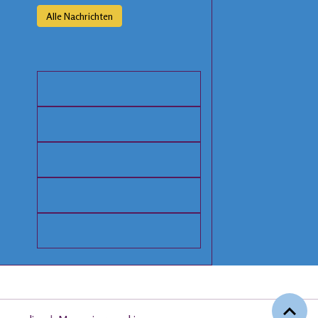
Alle Nachrichten