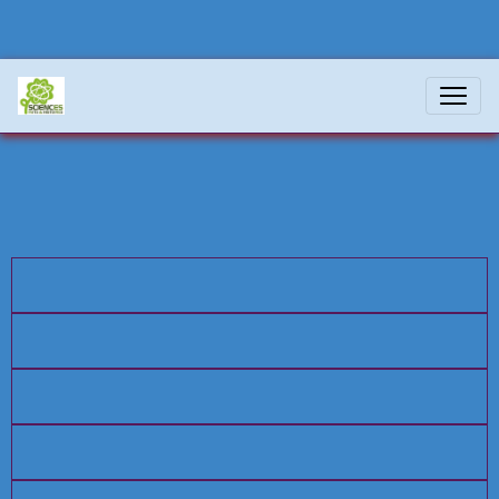
Fictions