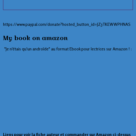
https://www.paypal.com/donate?hosted_button_id=JZ3TKEWWPHNAS
My book on amazon
"Je n'étais qu'un androïde" au format Ebook pour lectrices sur Amazon ! :
Liens pour voir la fiche auteur et commander sur Amazon ci-dessus