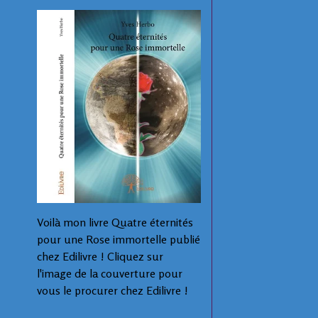
Voilà mon livre Quatre éternités
pour une Rose immortelle publié
chez Edilivre ! Cliquez sur
l'image de la couverture pour
vous le procurer chez Edilivre !