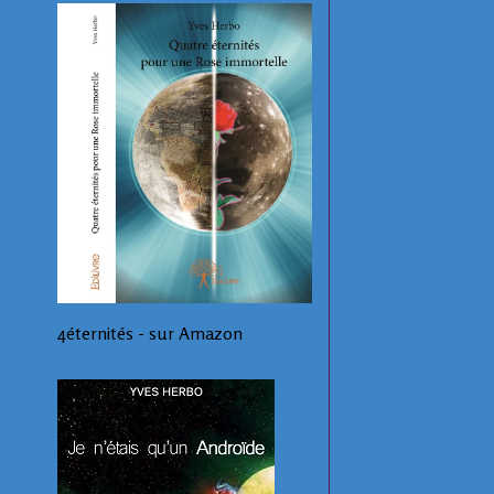
4éternités - sur Amazon