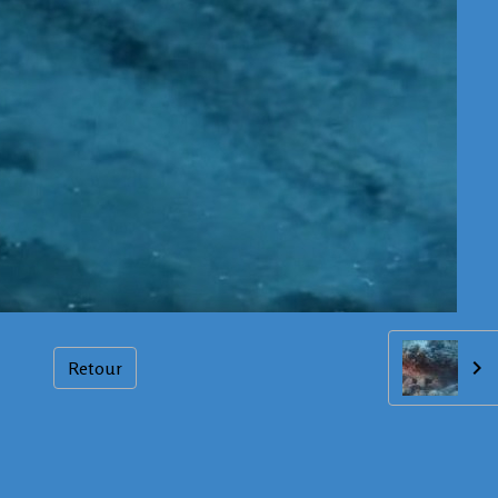
Retour