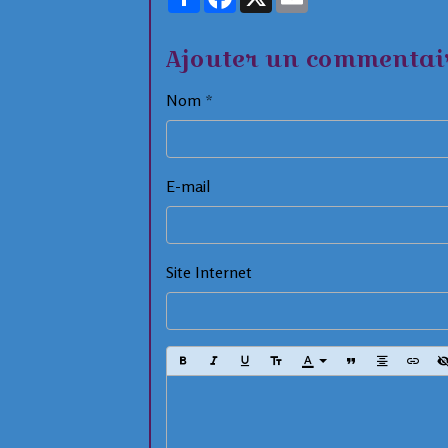
Ajouter un commentai
Nom
E-mail
Site Internet