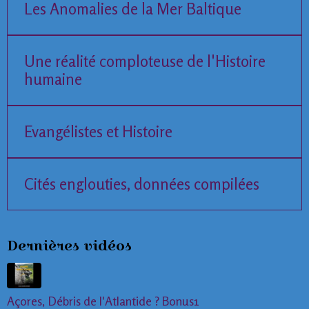
Les Anomalies de la Mer Baltique
Une réalité comploteuse de l'Histoire
humaine
Evangélistes et Histoire
Cités englouties, données compilées
Dernières vidéos
Açores, Débris de l'Atlantide ? Bonus1