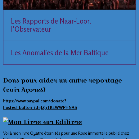
Les Rapports de Naar-Loor,
l'Observateur
Les Anomalies de la Mer Baltique
Dons pour aider un autre reportage
(voir Açores)
https://www.paypal.com/donate?
hosted_button_id=JZ3TKEWWPHNAS
Voilà mon livre Quatre éternités pour une Rose immortelle publié chez