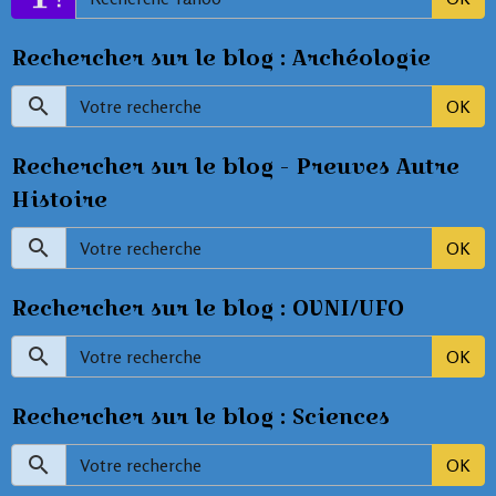
Rechercher sur le blog : Archéologie
OK
Rechercher sur le blog - Preuves Autre
Histoire
OK
Rechercher sur le blog : OVNI/UFO
OK
Rechercher sur le blog : Sciences
OK