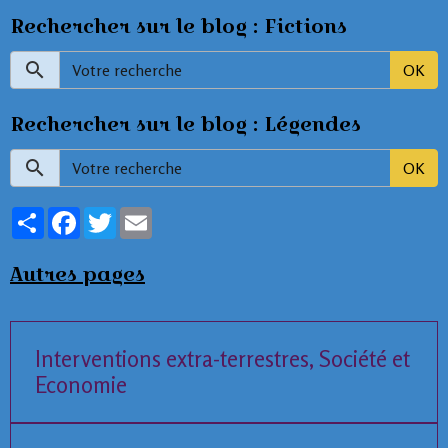
Rechercher sur le blog : Fictions
OK
Rechercher sur le blog : Légendes
OK
Partager
Facebook
Twitter
Email
Autres pages
Interventions extra-terrestres, Société et
Economie