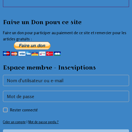
Faire un Don pour ce site
Faire un don pour participer au paiement de ce site et remercier pour les
articles gratuits :
Espace membre - Inscriptions
Rester connecté
Créer un compte
|
Mot de passe perdu ?