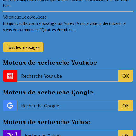
bien.
Véronique
Le 06/01/2020
Bonjour, suite à votre passage sur NuréaTV où je vous ai découvert, je
viens de commencer "Quatres éternités ...
Tous les messages
Moteur de recherche Youtube
OK
Moteur de recherche Google
OK
Moteur de recherche Yahoo
OK