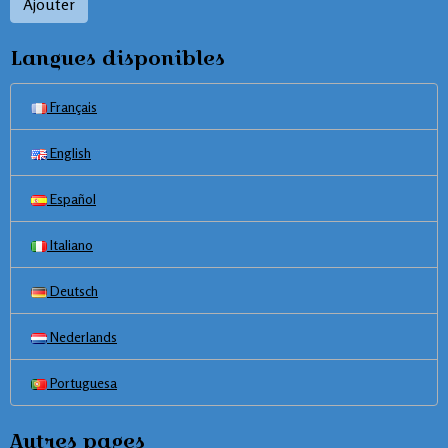
Ajouter
Langues disponibles
Français
English
Español
Italiano
Deutsch
Nederlands
Portuguesa
Autres pages