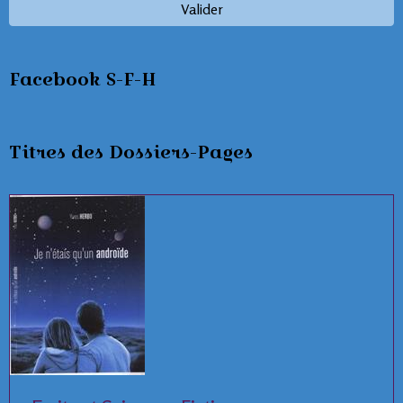
Valider
Facebook S-F-H
Titres des Dossiers-Pages