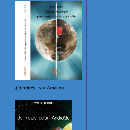
4éternités - sur Amazon