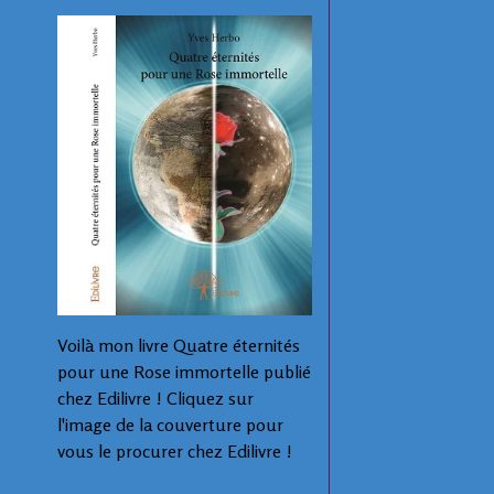
Voilà mon livre Quatre éternités
pour une Rose immortelle publié
chez Edilivre ! Cliquez sur
l'image de la couverture pour
vous le procurer chez Edilivre !