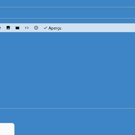
Aperçu