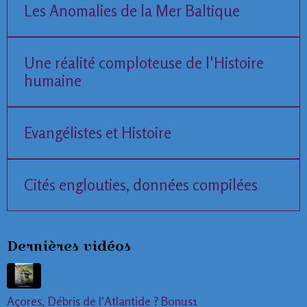
Les Anomalies de la Mer Baltique
Une réalité comploteuse de l'Histoire
humaine
Evangélistes et Histoire
Cités englouties, données compilées
Dernières vidéos
Açores, Débris de l'Atlantide ? Bonus1