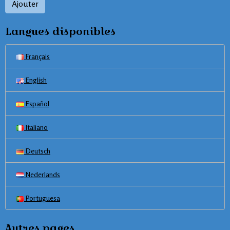
Ajouter
Langues disponibles
Français
English
Español
Italiano
Deutsch
Nederlands
Portuguesa
Autres pages