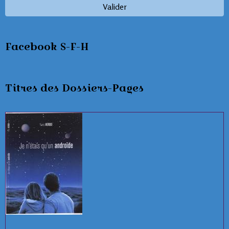
Valider
Facebook S-F-H
Titres des Dossiers-Pages