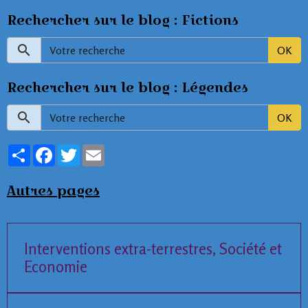
Rechercher sur le blog : Fictions
OK
Rechercher sur le blog : Légendes
OK
Partager
Facebook
Twitter
Email
Autres pages
Interventions extra-terrestres, Société et
Economie