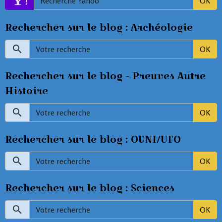
OK
Rechercher sur le blog : Archéologie
OK
Rechercher sur le blog - Preuves Autre
Histoire
OK
Rechercher sur le blog : OVNI/UFO
OK
Rechercher sur le blog : Sciences
OK