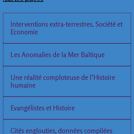
Interventions extra-terrestres, Société et
Economie
Les Anomalies de la Mer Baltique
Une réalité comploteuse de l'Histoire
humaine
Evangélistes et Histoire
Cités englouties, données compilées