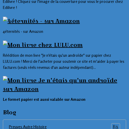
Edilivre ! Cliquez sur l'image de la couverture pour vous le procurer chez
Edilivre !
4éternités - sur Amazon
Réédition de mon livre "Je n'étais qu'un androïde" sur papier chez
LULU.com ! Merci de l'acheter pour soutenir ce site et m'aider à payer les
factures (seuls réels revenus d'un auteur indépendant)...
Le formet papier est aussi valable sur Amazon
Blog
871
Preuves Autre Histoire