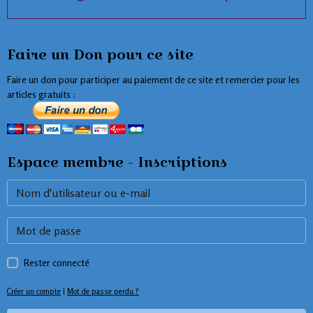
Faire un Don pour ce site
Faire un don pour participer au paiement de ce site et remercier pour les
articles gratuits :
Espace membre - Inscriptions
Rester connecté
Créer un compte
|
Mot de passe perdu ?