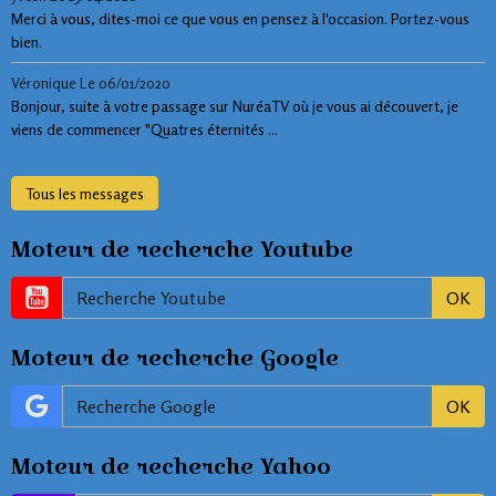
Merci à vous, dites-moi ce que vous en pensez à l'occasion. Portez-vous
bien.
Véronique
Le 06/01/2020
Bonjour, suite à votre passage sur NuréaTV où je vous ai découvert, je
viens de commencer "Quatres éternités ...
Tous les messages
Moteur de recherche Youtube
OK
Moteur de recherche Google
OK
Moteur de recherche Yahoo