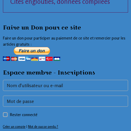
Cités englouties, données compilées
Faire un Don pour ce site
Faire un don pour participer au paiement de ce site et remercier pour les
articles gratuits :
Espace membre - Inscriptions
Rester connecté
Créer un compte
|
Mot de passe perdu ?