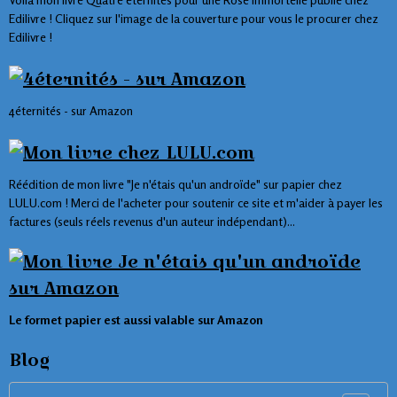
Edilivre ! Cliquez sur l'image de la couverture pour vous le procurer chez
Edilivre !
4éternités - sur Amazon
Réédition de mon livre "Je n'étais qu'un androïde" sur papier chez
LULU.com ! Merci de l'acheter pour soutenir ce site et m'aider à payer les
factures (seuls réels revenus d'un auteur indépendant)...
Le formet papier est aussi valable sur Amazon
Blog