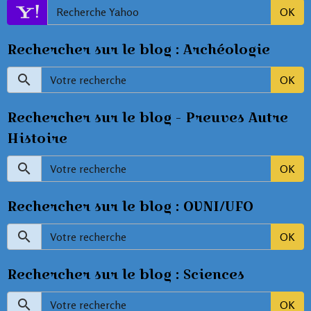
OK
Rechercher sur le blog : Archéologie
OK
Rechercher sur le blog - Preuves Autre
Histoire
OK
Rechercher sur le blog : OVNI/UFO
OK
Rechercher sur le blog : Sciences
OK