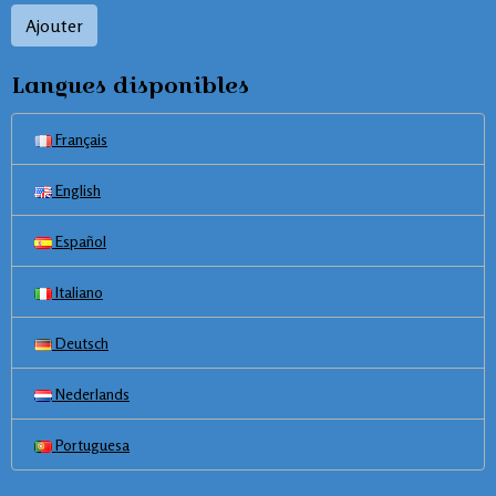
Ajouter
Langues disponibles
Français
English
Español
Italiano
Deutsch
Nederlands
Portuguesa