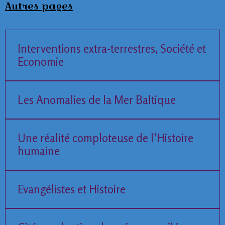
Autres pages
Interventions extra-terrestres, Société et
Economie
Les Anomalies de la Mer Baltique
Une réalité comploteuse de l'Histoire
humaine
Evangélistes et Histoire