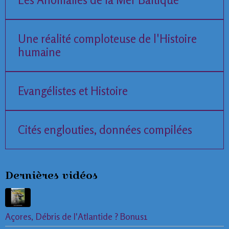
Une réalité comploteuse de l'Histoire
humaine
Evangélistes et Histoire
Cités englouties, données compilées
Dernières vidéos
Açores, Débris de l'Atlantide ? Bonus1