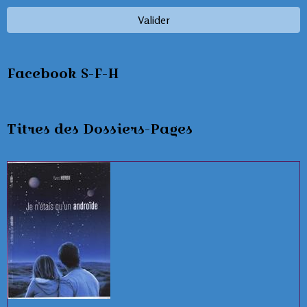
Valider
Facebook S-F-H
Titres des Dossiers-Pages