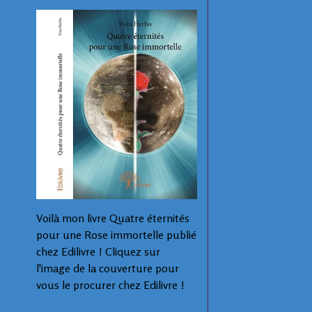
Voilà mon livre Quatre éternités
pour une Rose immortelle publié
chez Edilivre ! Cliquez sur
l'image de la couverture pour
vous le procurer chez Edilivre !