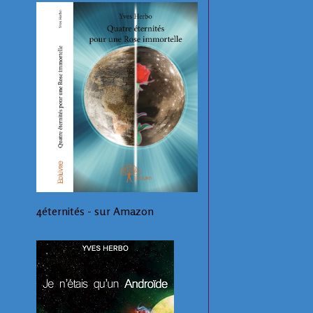
4éternités - sur Amazon