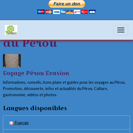
préparer son voyage
au Pérou
Voyage Pérou Evasion
Informations, conseils, bons plans et guides pour les voyages au Pérou.
Promotion, découverte, infos et actualités du Pérou. Culture,
gastronomie, vidéos et photos.
Langues disponibles
Français