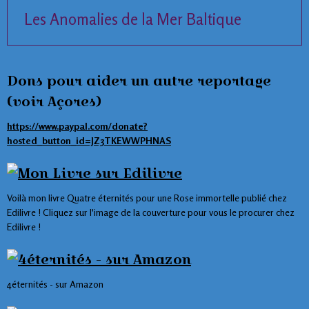
Les Anomalies de la Mer Baltique
Dons pour aider un autre reportage
(voir Açores)
https://www.paypal.com/donate?
hosted_button_id=JZ3TKEWWPHNAS
Voilà mon livre Quatre éternités pour une Rose immortelle publié chez
Edilivre ! Cliquez sur l'image de la couverture pour vous le procurer chez
Edilivre !
4éternités - sur Amazon