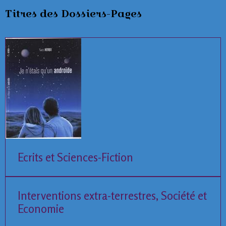
Titres des Dossiers-Pages
Ecrits et Sciences-Fiction
Interventions extra-terrestres, Société et
Economie