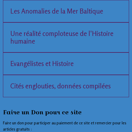
Les Anomalies de la Mer Baltique
Une réalité comploteuse de l'Histoire
humaine
Evangélistes et Histoire
Cités englouties, données compilées
Faire un Don pour ce site
Faire un don pour participer au paiement de ce site et remercier pour les
articles gratuits :