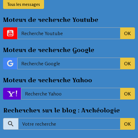
Tous les messages
Moteur de recherche Youtube
OK
Moteur de recherche Google
OK
Moteur de recherche Yahoo
OK
Rechercher sur le blog : Archéologie
OK