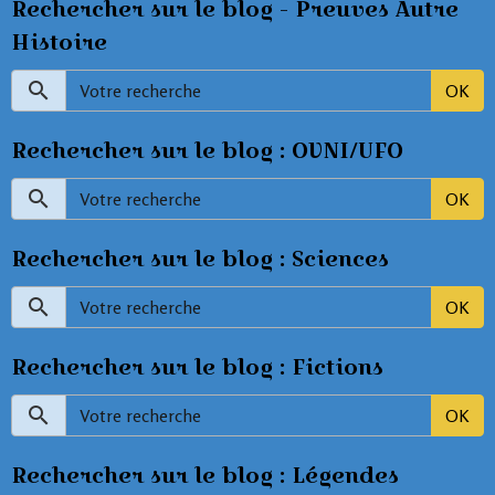
Rechercher sur le blog - Preuves Autre
Histoire
OK
Rechercher sur le blog : OVNI/UFO
OK
Rechercher sur le blog : Sciences
OK
Rechercher sur le blog : Fictions
OK
Rechercher sur le blog : Légendes