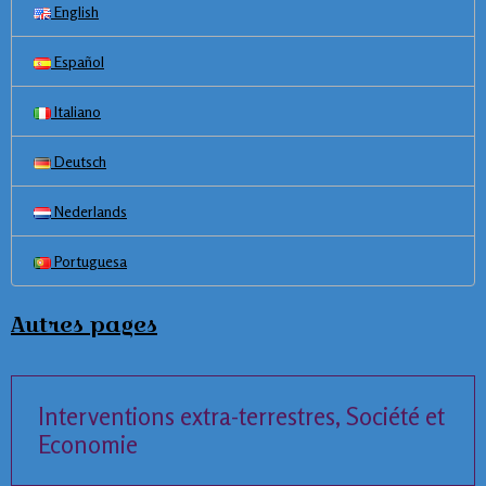
English
Español
Italiano
Deutsch
Nederlands
Portuguesa
Autres pages
Interventions extra-terrestres, Société et
Economie