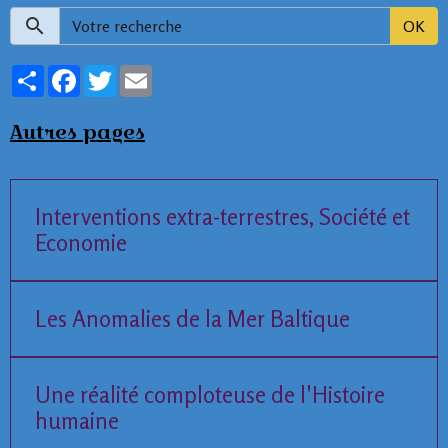
OK
Partager
Facebook
Twitter
Email
Autres pages
Interventions extra-terrestres, Société et
Economie
Les Anomalies de la Mer Baltique
Une réalité comploteuse de l'Histoire
humaine