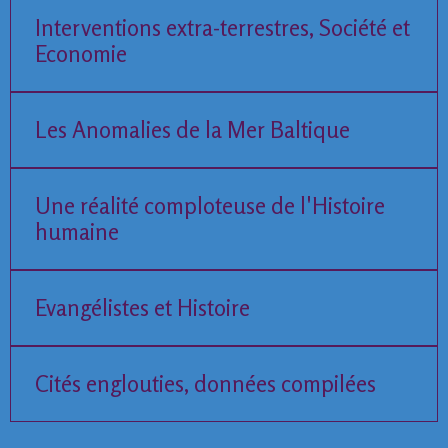
Interventions extra-terrestres, Société et
Economie
Les Anomalies de la Mer Baltique
Une réalité comploteuse de l'Histoire
humaine
Evangélistes et Histoire
Cités englouties, données compilées