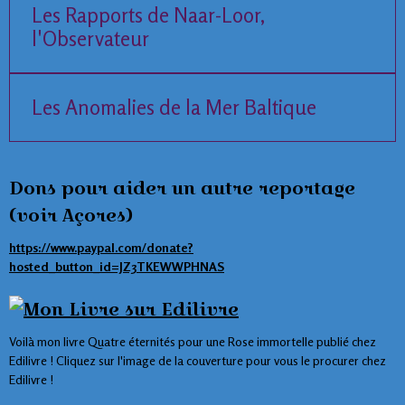
Les Rapports de Naar-Loor,
l'Observateur
Les Anomalies de la Mer Baltique
Dons pour aider un autre reportage
(voir Açores)
https://www.paypal.com/donate?
hosted_button_id=JZ3TKEWWPHNAS
Voilà mon livre Quatre éternités pour une Rose immortelle publié chez
Edilivre ! Cliquez sur l'image de la couverture pour vous le procurer chez
Edilivre !