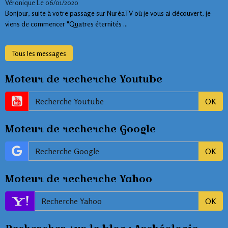
Véronique
Le 06/01/2020
Bonjour, suite à votre passage sur NuréaTV où je vous ai découvert, je
viens de commencer "Quatres éternités ...
Tous les messages
Moteur de recherche Youtube
OK
Moteur de recherche Google
OK
Moteur de recherche Yahoo
OK