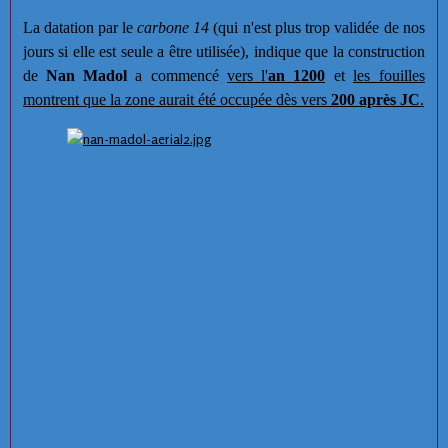
La datation par le
carbone 14
(qui n'est plus trop validée de nos
jours si elle est seule a être utilisée), indique que la construction
de
Nan Madol
a commencé
vers l'
an 1200
et
les fouilles
montrent que la zone aurait été occupée dès vers
200 après JC
.