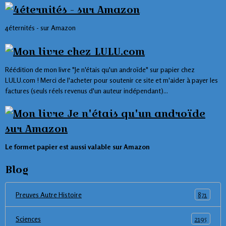
4éternités - sur Amazon
Réédition de mon livre "Je n'étais qu'un androïde" sur papier chez
LULU.com ! Merci de l'acheter pour soutenir ce site et m'aider à payer les
factures (seuls réels revenus d'un auteur indépendant)...
Le formet papier est aussi valable sur Amazon
Blog
871
Preuves Autre Histoire
2195
Sciences