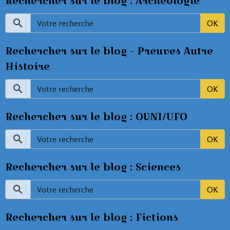
Rechercher sur le blog : Archéologie
OK
Rechercher sur le blog - Preuves Autre
Histoire
OK
Rechercher sur le blog : OVNI/UFO
OK
Rechercher sur le blog : Sciences
OK
Rechercher sur le blog : Fictions