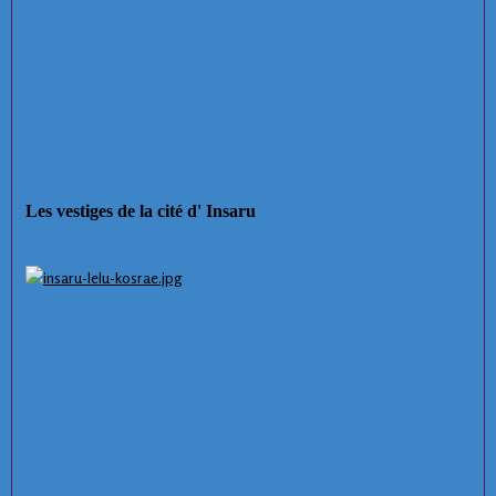
Les vestiges de la cité d' Insaru