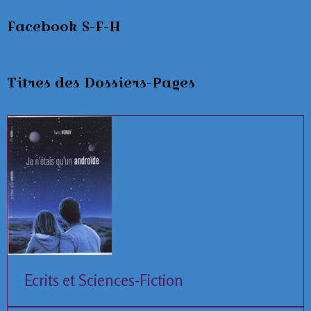
Facebook S-F-H
Titres des Dossiers-Pages
Ecrits et Sciences-Fiction