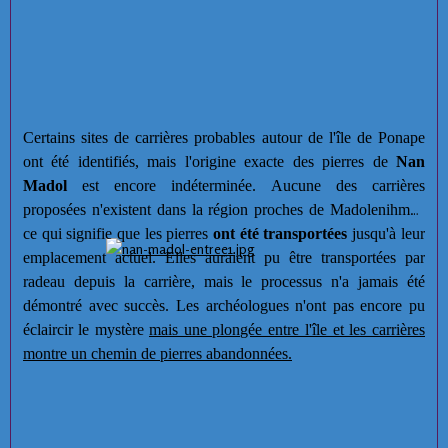
Certains sites de carrières probables autour de l'île de Ponape
ont été identifiés, mais l'origine exacte des pierres de
Nan
Madol
est encore indéterminée. Aucune des carrières
proposées n'existent dans la région proches de Madolenihmw,
ce qui signifie que les pierres
ont été transportées
jusqu'à leur
emplacement actuel. Elles auraient pu être transportées par
radeau depuis la carrière, mais le processus n'a jamais été
démontré avec succès. Les archéologues n'ont pas encore pu
éclaircir le mystère
mais une plongée entre l'île et les carrières
montre un chemin de pierres abandonnées.