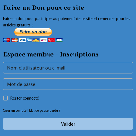
Faire un Don pour ce site
Faire un don pour participer au paiement de ce site et remercier pour les
articles gratuits :
Espace membre - Inscriptions
Rester connecté
Créer un compte
|
Mot de passe perdu ?
Valider