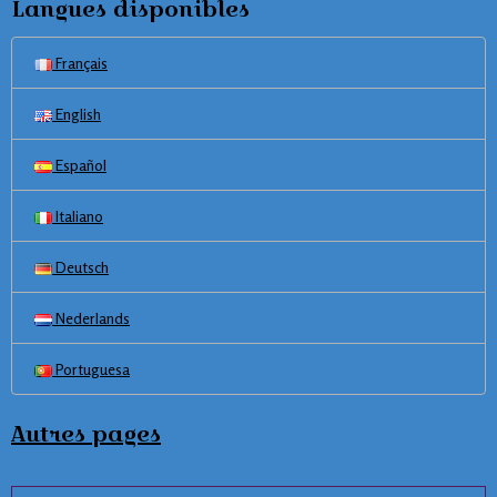
Langues disponibles
Français
English
Español
Italiano
Deutsch
Nederlands
Portuguesa
Autres pages