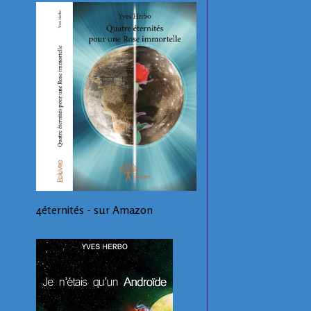
4éternités - sur Amazon