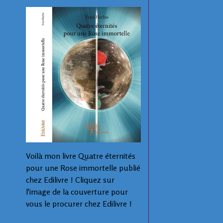
Voilà mon livre Quatre éternités
pour une Rose immortelle publié
chez Edilivre ! Cliquez sur
l'image de la couverture pour
vous le procurer chez Edilivre !