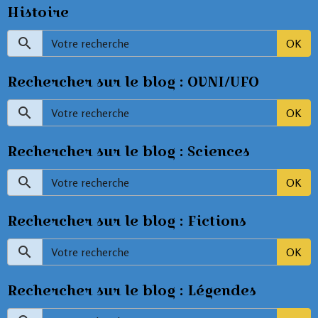
Histoire
OK
Rechercher sur le blog : OVNI/UFO
OK
Rechercher sur le blog : Sciences
OK
Rechercher sur le blog : Fictions
OK
Rechercher sur le blog : Légendes