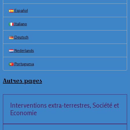
Español
Italiano
Deutsch
Nederlands
Portuguesa
Autres pages
Interventions extra-terrestres, Société et
Economie