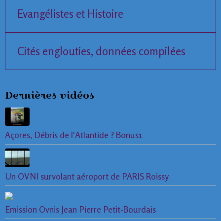
Evangélistes et Histoire
Cités englouties, données compilées
Dernières vidéos
Açores, Débris de l'Atlantide ? Bonus1
Un OVNI survolant aéroport de PARIS Roissy
Emission Ovnis Jean Pierre Petit-Bourdais