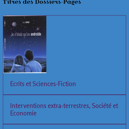
Titres des Dossiers-Pages
Ecrits et Sciences-Fiction
Interventions extra-terrestres, Société et
Economie