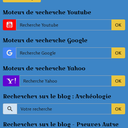
Moteur de recherche Youtube
OK
Moteur de recherche Google
OK
Moteur de recherche Yahoo
OK
Rechercher sur le blog : Archéologie
OK
Rechercher sur le blog - Preuves Autre