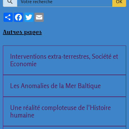
OK
Partager
Facebook
Twitter
Email
Autres pages
Interventions extra-terrestres, Société et
Economie
Les Anomalies de la Mer Baltique
Une réalité comploteuse de l'Histoire
humaine