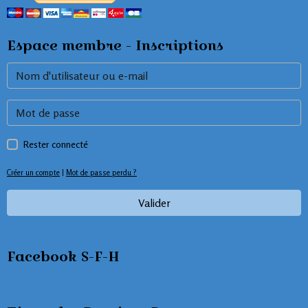
Espace membre - Inscriptions
Rester connecté
Créer un compte
|
Mot de passe perdu ?
Valider
Facebook S-F-H