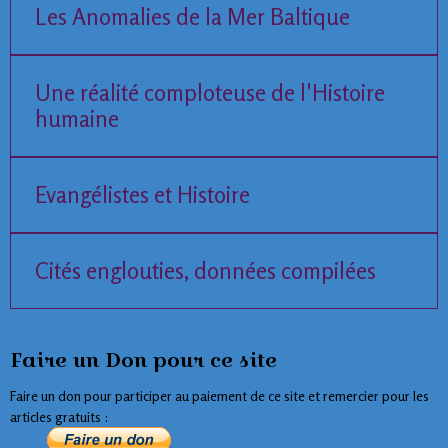
Les Anomalies de la Mer Baltique
Une réalité comploteuse de l'Histoire
humaine
Evangélistes et Histoire
Cités englouties, données compilées
Faire un Don pour ce site
Faire un don pour participer au paiement de ce site et remercier pour les
articles gratuits :