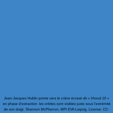
Jean-Jacques Hublin pointe vers le crâne écrasé dit « Irhoud 10 »
en phase d’extraction: les orbites sont visibles juste sous l’extrémité
de son doigt. Shannon McPherron, MPI EVA Leipzig, License: CC-