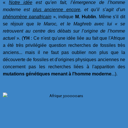
«
Notre idée
est qu’en fait, l’émergence de l’homme
moderne est
plus ancienne encore
, et qu’il s’agit d’un
phénomène panafricain
», indique
M. Hublin
. Même s’il dit
se réjouir que
le Maroc, et le Maghreb avec lui « se
retrouvent au centre des débats sur l’origine de l’homme
actuel
». (
YH
: Ce n'est qu'une idée liée au fait que l'Afrique
a été très privilégiée question recherches de fossiles très
anciens... mais il ne faut pas oublier non plus que la
découverte de fossiles et d'origines physiques anciennes ne
concernent pas les recherches liées à l'apparition des
mutations génétiques menant à l'homme moderne
...).