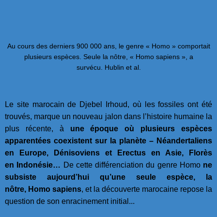
Au cours des derniers 900 000 ans, le genre « Homo » comportait
plusieurs espèces. Seule la nôtre, « Homo sapiens », a
survécu. Hublin et al.
Le site marocain de Djebel Irhoud, où les fossiles ont été
trouvés, marque un nouveau jalon dans l’histoire humaine la
plus récente, à
une époque où plusieurs espèces
apparentées coexistent sur la planète – Néandertaliens
en Europe, Dénisoviens et Erectus en Asie, Florès
en Indonésie…
De cette différenciation du genre Homo
ne
subsiste aujourd’hui qu’une seule espèce, la
nôtre, Homo sapiens
, et la découverte marocaine repose la
question de son enracinement initial...