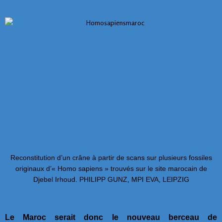
Reconstitution d’un crâne à partir de scans sur plusieurs fossiles
originaux d’« Homo sapiens » trouvés sur le site marocain de
Djebel Irhoud. PHILIPP GUNZ, MPI EVA, LEIPZIG
Le Maroc serait donc le nouveau berceau de