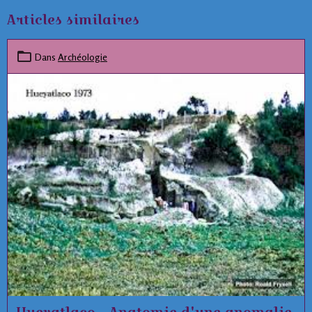
Articles similaires
Dans
Archéologie