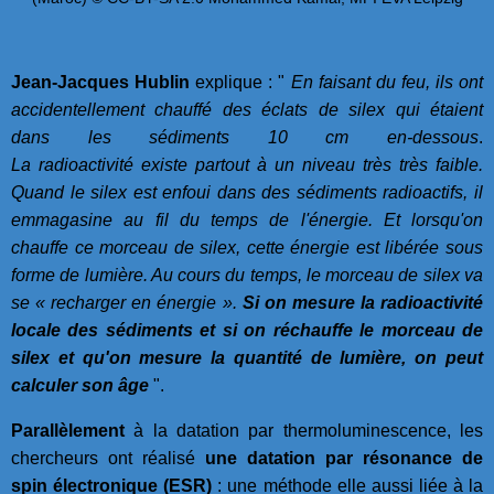
Jean-Jacques Hublin
explique : "
En faisant du feu, ils ont
accidentellement chauffé des éclats de silex qui étaient
dans les sédiments 10 cm en-dessous
.
La radioactivité existe partout à un niveau très très faible.
Quand le silex est enfoui dans des sédiments radioactifs, il
emmagasine au fil du temps de l'énergie. Et lorsqu'on
chauffe ce morceau de silex, cette énergie est libérée sous
forme de lumière. Au cours du temps, le morceau de silex va
se « recharger en énergie ».
Si on mesure la radioactivité
locale des sédiments et si on réchauffe le morceau de
silex et qu'on mesure la quantité de lumière, on peut
calculer son âge
".
Parallèlement
à la datation par thermoluminescence, les
chercheurs ont réalisé
une datation par résonance de
spin électronique (ESR)
: une méthode elle aussi liée à la