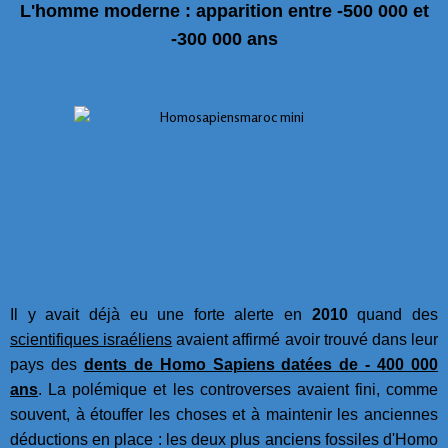
L'homme moderne : apparition entre -500 000 et
-300 000 ans
Il y avait déjà eu une forte alerte en
2010
quand des
scientifiques israéliens
avaient affirmé avoir trouvé dans leur
pays des
dents de Homo Sapiens datées de - 400 000
ans
. La polémique et les controverses avaient fini, comme
souvent, à étouffer les choses et à maintenir les anciennes
déductions en place : les deux plus anciens fossiles d'Homo