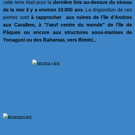
cette terre était pour la
dernière fois au-dessus du niveau
de la mer il y a environ 10.000 ans
. La disposition de ces
pierres sont
à rapprocher aux ruines de l'île d'Andros
aux Caraïbes, à "l’œuf centre du monde" de l'île de
Pâques ou encore aux structures sous-marines de
Yonaguni ou des Bahamas, vers Bimini...