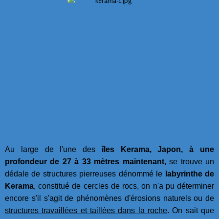
Au large de l'une des
îles Kerama, Japon, à une
profondeur de 27 à 33 mètres maintenant,
se trouve un
dédale de structures pierreuses dénommé le
labyrinthe de
Kerama
, constitué de cercles de rocs, on n'a pu déterminer
encore s'il s'agit de phénomènes d'érosions naturels ou de
structures travaillées et taillées dans la roche
. On sait que