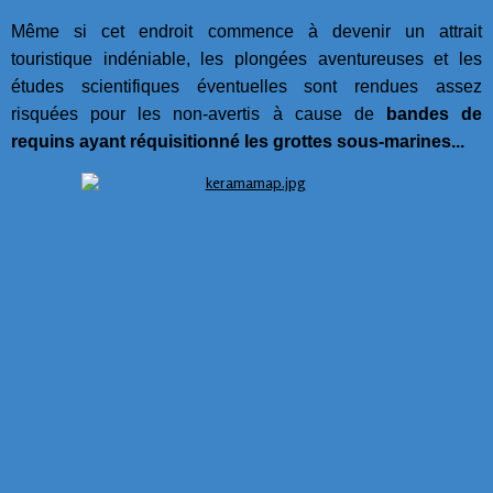
Même si cet endroit commence à devenir un attrait
touristique indéniable, les plongées aventureuses et les
études scientifiques éventuelles sont rendues assez
risquées pour les non-avertis à cause de
bandes de
requins ayant réquisitionné les grottes sous-marines...