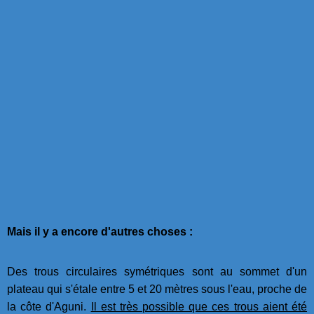
Mais il y a encore d'autres choses :
Des trous circulaires symétriques sont au sommet d'un
plateau qui s'étale entre 5 et 20 mètres sous l'eau, proche de
la côte d'Aguni.
Il est très possible que ces trous aient été