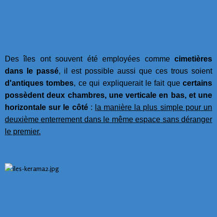
Des îles ont souvent été employées comme
cimetières
dans le passé
, il est possible aussi que ces trous soient
d'antiques tombes
, ce qui expliquerait le fait que
certains
possèdent deux chambres, une verticale en bas, et une
horizontale sur le côté
:
la manière la plus simple pour un
deuxième enterrement dans le même espace sans déranger
le premier.