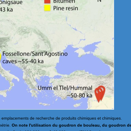
es emplacements de recherche de produits chimiques et chimiques.
métrie.
On note l'utilisation du goudron de bouleau, du goudron d