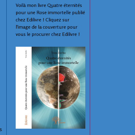
Voilà mon livre Quatre éternités
pour une Rose immortelle publié
chez Edilivre ! Cliquez sur
l'image de la couverture pour
vous le procurer chez Edilivre !
s