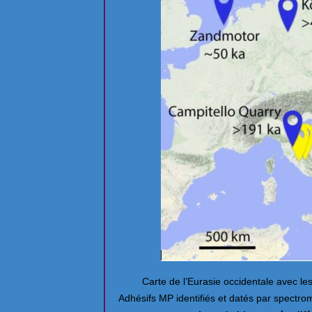
Carte de l’Eurasie occidentale avec l
Adhésifs MP identifiés et datés par spectro