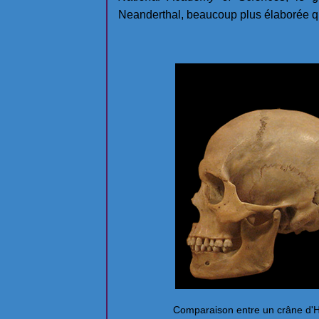
Neanderthal, beaucoup plus élaborée qu
Comparaison entre un crâne d'