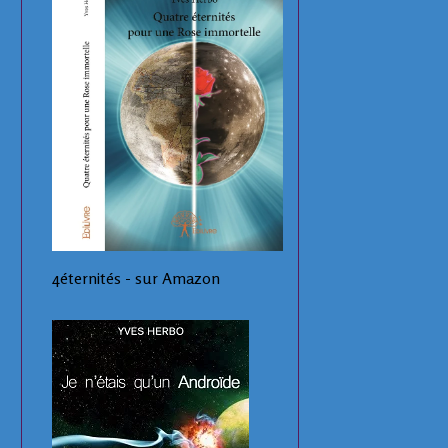
4éternités - sur Amazon