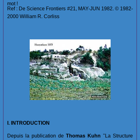
mot !
Ref : De Science Frontiers #21, MAY-JUN 1982. © 1982-
2000 William R. Corliss
I. INTRODUCTION
Depuis la publication de
Thomas Kuhn
"La Structure