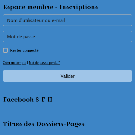
Espace membre - Inscriptions
Rester connecté
Créer un compte
|
Mot de passe perdu ?
Valider
Facebook S-F-H
Titres des Dossiers-Pages