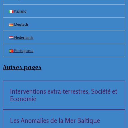
Italiano
Deutsch
Nederlands
Portuguesa
Autres pages
Interventions extra-terrestres, Société et
Economie
Les Anomalies de la Mer Baltique