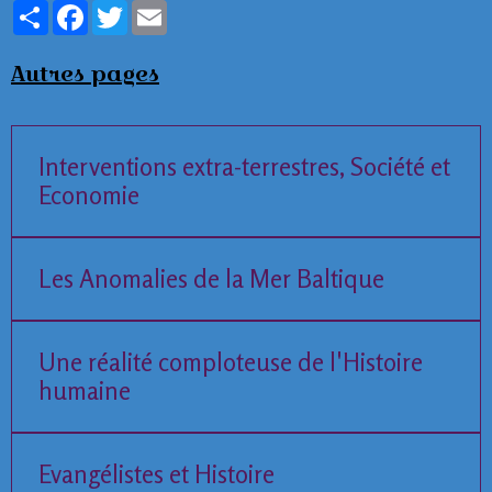
Partager
Facebook
Twitter
Email
Autres pages
Interventions extra-terrestres, Société et
Economie
Les Anomalies de la Mer Baltique
Une réalité comploteuse de l'Histoire
humaine
Evangélistes et Histoire