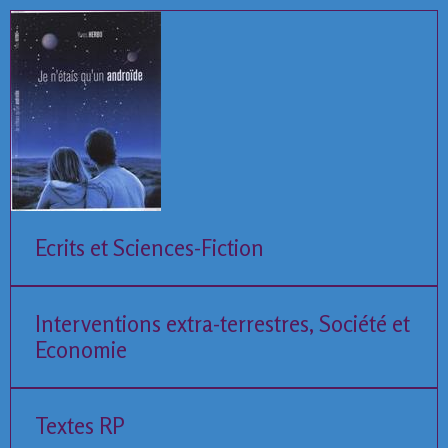
Ecrits et Sciences-Fiction
Interventions extra-terrestres, Société et
Economie
Textes RP