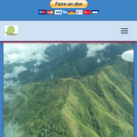
Océanie