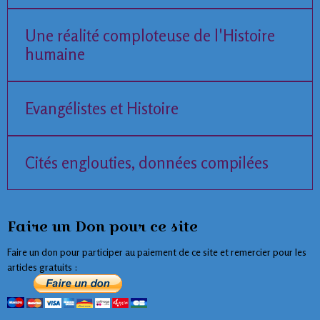
Une réalité comploteuse de l'Histoire
humaine
Evangélistes et Histoire
Cités englouties, données compilées
Faire un Don pour ce site
Faire un don pour participer au paiement de ce site et remercier pour les
articles gratuits :