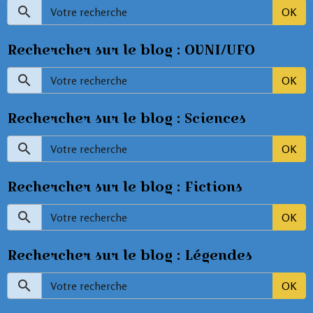
OK
Rechercher sur le blog : OVNI/UFO
OK
Rechercher sur le blog : Sciences
OK
Rechercher sur le blog : Fictions
OK
Rechercher sur le blog : Légendes
OK