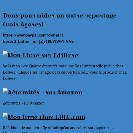
Dons pour aider un autre reportage
(voir Açores)
https://www.paypal.com/donate?
hosted_button_id=JZ3TKEWWPHNAS
Voilà mon livre Quatre éternités pour une Rose immortelle publié chez
Edilivre ! Cliquez sur l'image de la couverture pour vous le procurer chez
Edilivre !
4éternités - sur Amazon
Réédition de mon livre "Je n'étais qu'un androïde" sur papier chez