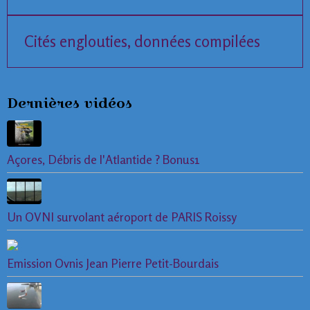
Cités englouties, données compilées
Dernières vidéos
Açores, Débris de l'Atlantide ? Bonus1
Un OVNI survolant aéroport de PARIS Roissy
Emission Ovnis Jean Pierre Petit-Bourdais