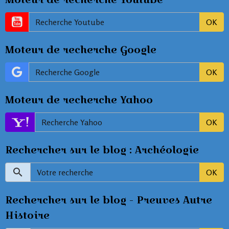
OK
Moteur de recherche Google
OK
Moteur de recherche Yahoo
OK
Rechercher sur le blog : Archéologie
OK
Rechercher sur le blog - Preuves Autre
Histoire