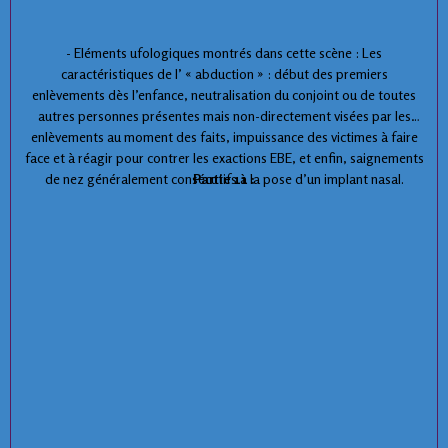
- Eléments ufologiques montrés dans cette scène : Les
caractéristiques de l’ « abduction » : début des premiers
enlèvements dès l’enfance, neutralisation du conjoint ou de toutes
autres personnes présentes mais non-directement visées par les
enlèvements au moment des faits, impuissance des victimes à faire
face et à réagir pour contrer les exactions EBE, et enfin, saignements
de nez généralement consécutifs à la pose d’un implant nasal.
Partie 11 :