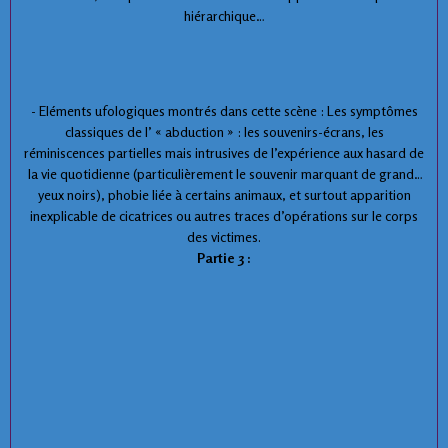
hiérarchique…
- Eléments ufologiques montrés dans cette scène : Les symptômes
classiques de l’ « abduction » : les souvenirs-écrans, les
réminiscences partielles mais intrusives de l’expérience aux hasard de
la vie quotidienne (particulièrement le souvenir marquant de grands
yeux noirs), phobie liée à certains animaux, et surtout apparition
inexplicable de cicatrices ou autres traces d’opérations sur le corps
des victimes.
Partie 3 :