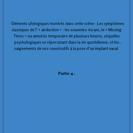
- Eléments ufologiques montrés dans cette scène : Les symptômes
classiques de l’ « abduction » : les souvenirs-écrans, le « Missing
Times » ou amnésie temporaire de plusieurs heures, séquelles
psychologiques se répercutant dans la vie quotidienne, et les
saignements de nez consécutifs à la pose d’un implant nasal.
Partie 4 :