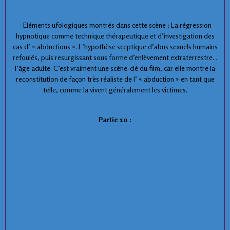
- Eléments ufologiques montrés dans cette scène : La régression
hypnotique comme technique thérapeutique et d’investigation des
cas d’ « abductions ». L’hypothèse sceptique d’abus sexuels humains
refoulés, puis resurgissant sous forme d’enlèvement extraterrestre à
l’âge adulte. C’est vraiment une scène-clé du film, car elle montre la
reconstitution de façon très réaliste de l’ « abduction » en tant que
telle, comme la vivent généralement les victimes.
Partie 10 :