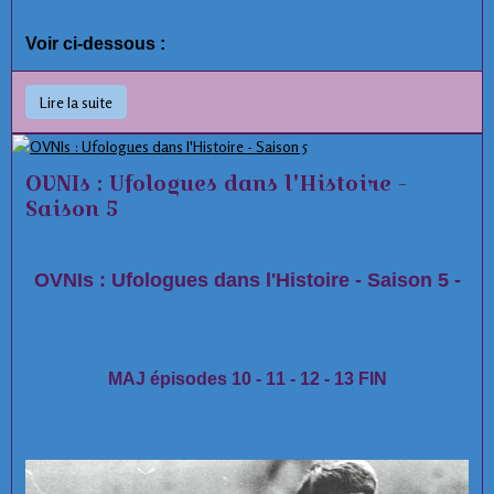
Voir ci-dessous :
Lire la suite
OVNIs : Ufologues dans l'Histoire -
Saison 5
OVNIs : Ufologues dans l'Histoire - Saison 5 -
MAJ épisodes 10 - 11 - 12 - 13 FIN