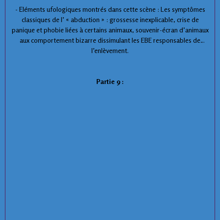
- Eléments ufologiques montrés dans cette scène : Les symptômes
classiques de l’ « abduction » : grossesse inexplicable, crise de
panique et phobie liées à certains animaux, souvenir-écran d’animaux
aux comportement bizarre dissimulant les EBE responsables de
l’enlèvement.
Partie 9 :