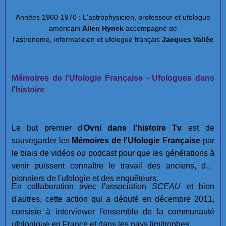
Années 1960-1970 : L'astrophysicien, professeur et ufologue
américain
Allen Hynek
accompagné de
l'astronome, informaticien et ufologue français
Jacques Vallée
Mémoires de l'Ufologie Française - Ufologues dans
l'histoire
Le but premier d'
Ovni dans l'histoire Tv
est de
sauvegarder les
Mémoires de l'Ufologie Française
par
le biais de vidéos ou podcast pour que les générations à
venir puissent connaître le travail des anciens, des
pionniers de l'ufologie et des enquêteurs.
En collaboration avec l'association
SCEAU
et bien
d'autres, cette action qui a débuté en décembre 2011,
consiste à interviewer l'ensemble de la communauté
ufologique en France et dans les pays limitrophes.