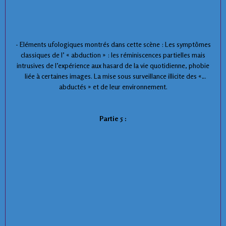
- Eléments ufologiques montrés dans cette scène : Les symptômes
classiques de l’ « abduction » : les réminiscences partielles mais
intrusives de l’expérience aux hasard de la vie quotidienne, phobie
liée à certaines images. La mise sous surveillance illicite des «
abductés » et de leur environnement.
Partie 5 :