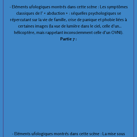
- Eléments ufologiques montrés dans cette scène : Les symptômes
classiques de l’ « abduction » : séquelles psychologiques se
répercutant sur la vie de famille, crise de panique et phobie liées à
certaines images (la vue de lumière dans le ciel, celle d’un
hélicoptère, mais rappelant inconsciemment celle d’un OVNI).
Partie 7 :
- Eléments ufologiques montrés dans cette scène : La mise sous