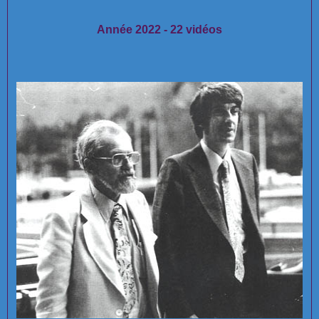
Année 2022 - 22 vidéos