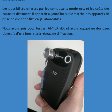
Les possibilités offertes par les composants modernes, et les coûts des
capteurs diminuant, il apparait aujourd’hui sur le marché des appareils de
prise de vue et de film en 3D abordables.
Nous avons pris pour test un AIPTEK 3D, et avons équipé un des deux
objectifs d’une bonnette à réseau de diffraction.