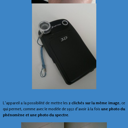
L’appareil a la possibilité de mettre les
2 clichés sur la même image
, ce
qui permet, comme avec le modèle de 1952 d’avoir à la fois
une photo du
phénomène et une photo du spectre
.