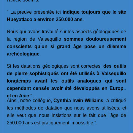
" La preuve présentée ici
indique toujours que le site
Hueyatlaco a environ 250.000 ans
.
Nous qui avons travaillé sur les aspects géologiques de
la région de Valsequillo
sommes douloureusement
conscients qu'un si grand âge pose un dilemme
archéologique
.
Si les datations géologiques sont correctes,
des outils
de pierre sophistiqués ont été utilisés à Valsequillo
longtemps avant les outils analogues qui sont
cependant censés avoir été développés en Europe
et en Asie ".
Ainsi, notre collègue,
Cynthia Irwin-Williams
, a critiqué
les méthodes de datation que nous avons utilisées, et
elle veut que nous insistions sur le fait que l'âge de
250.000 ans est pratiquement impossible ".