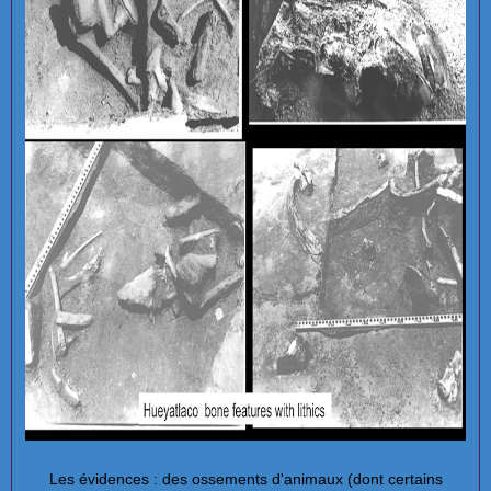
Les évidences : des ossements d'animaux (dont certains