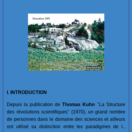
I. INTRODUCTION
Depuis la publication de
Thomas Kuhn
"La Structure
des révolutions scientifiques" (1970), un grand nombre
de personnes dans le domaine des sciences et ailleurs
ont utilisé sa distinction entre les paradigmes de la