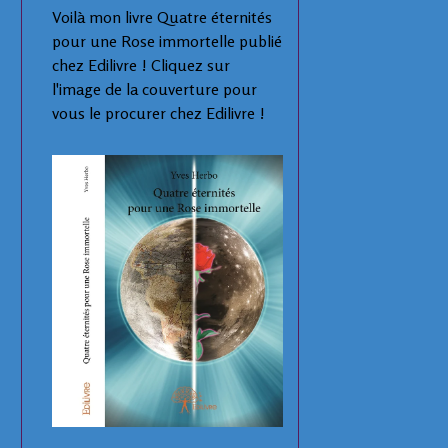
Voilà mon livre Quatre éternités
pour une Rose immortelle publié
chez Edilivre ! Cliquez sur
l'image de la couverture pour
vous le procurer chez Edilivre !