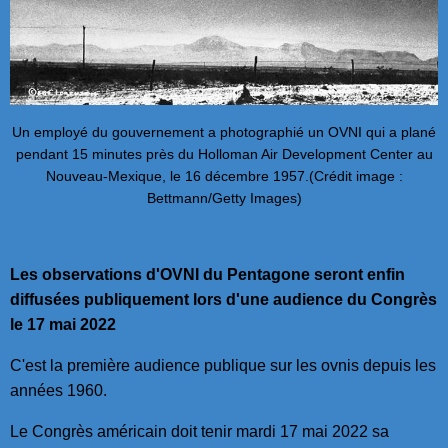
Un employé du gouvernement a photographié un OVNI qui a plané
pendant 15 minutes près du Holloman Air Development Center au
Nouveau-Mexique, le 16 décembre 1957.(Crédit image :
Bettmann/Getty Images)
Les observations d'OVNI du Pentagone seront enfin
diffusées publiquement lors d'une audience du Congrès
le 17 mai 2022
C'est la première audience publique sur les ovnis depuis les
années 1960.
Le Congrès américain doit tenir mardi 17 mai 2022 sa