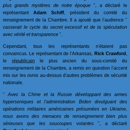
plus grands mystères de notre époque
", a déclaré le
représentant
Adam Schiff
, président du comité du
renseignement de la Chambre. Il a ajouté que l'audience "
casserait le cycle du secret excessif et de la spéculation
avec vérité et transparence
".
Cependant, tous les représentants n'étaient pas
convaincus. Le représentant de l'Arkansas,
Rick Crawford
,
le
républicain
le plus ancien du sous-comité du
renseignement de la Chambre, a remis en question l'accent
mis sur les ovnis au-dessus d'autres problèmes de sécurité
nationale.
"
Avec la Chine et la Russie développant des armes
hypersoniques et l'administration Biden divulguant des
opérations militaires américaines présumées en Ukraine,
nous avons des menaces de renseignement bien plus
sérieuses que les soucoupes volantes
", a déclaré