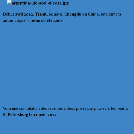
Début
avril 2012, Tianfu Square, Chengdu en Chine
, une caméra
automatique filme un objet rapide :
Voici une compilation des récentes vidéos prises par plusieurs témoins à
St Petersburg le 11 avril 2012
: