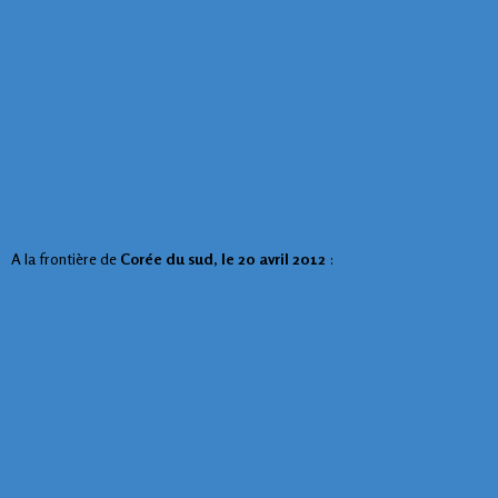
A la frontière de
Corée du sud, le 20 avril 2012
: