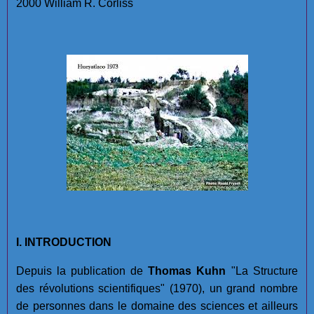
2000 William R. Corliss
I. INTRODUCTION
Depuis la publication de
Thomas Kuhn
"La Structure
des révolutions scientifiques" (1970), un grand nombre
de personnes dans le domaine des sciences et ailleurs