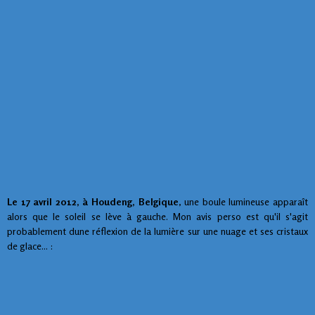
Le 17 avril 2012, à Houdeng, Belgique
, une boule lumineuse apparaît
alors que le soleil se lève à gauche. Mon avis perso est qu'il s'agit
probablement dune réflexion de la lumière sur une nuage et ses cristaux
de glace... :