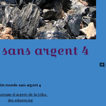
sans argent 4
Un monde sans argent 4