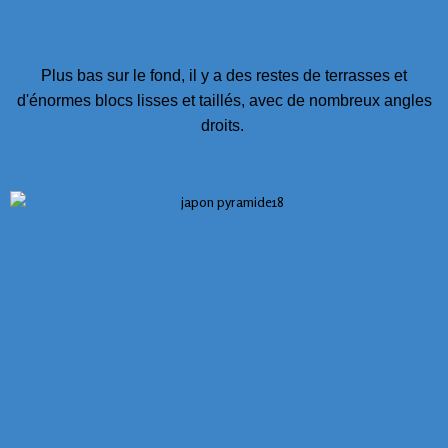
Plus bas sur le fond, il y a des restes de terrasses et
d'énormes blocs lisses et taillés, avec de nombreux angles
droits.