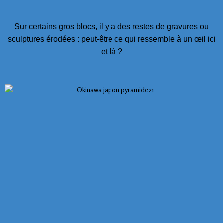
Sur certains gros blocs, il y a des restes de gravures ou
sculptures érodées : peut-être ce qui ressemble à un œil ici
et là ?