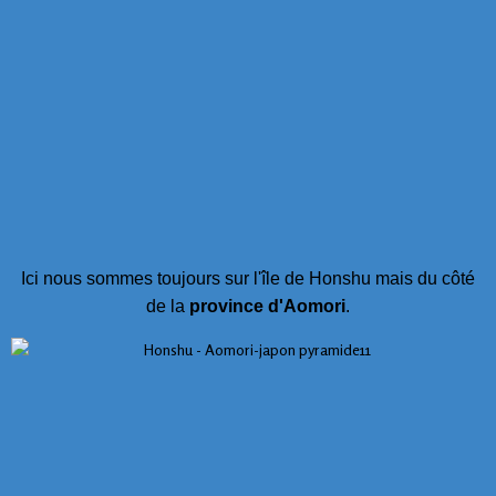
Ici nous sommes toujours sur l'île de Honshu mais du côté
de la
province d'Aomori
.