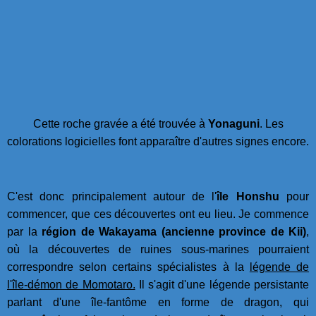
Cette roche gravée a été trouvée à
Yonaguni
. Les
colorations logicielles font apparaître d'autres signes encore.
C'est donc principalement autour de l'
île Honshu
pour
commencer, que ces découvertes ont eu lieu. Je commence
par la
région de Wakayama (ancienne province de Kii)
,
où la découvertes de ruines sous-marines pourraient
correspondre selon certains spécialistes à la
légende de
l'île-démon de Momotaro.
Il s'agit d'une légende persistante
parlant d'une île-fantôme en forme de dragon, qui