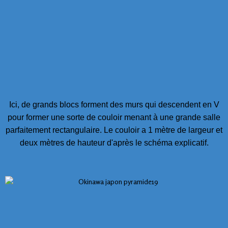
Ici, de grands blocs forment des murs qui descendent en V
pour former une sorte de couloir menant à une grande salle
parfaitement rectangulaire. Le couloir a 1 mètre de largeur et
deux mètres de hauteur d'après le schéma explicatif.