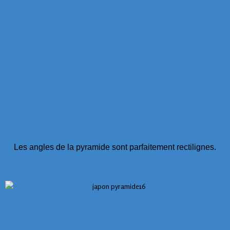
Les angles de la pyramide sont parfaitement rectilignes.