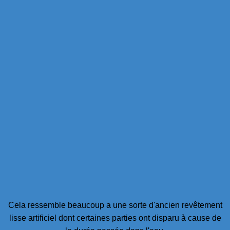
Cela ressemble beaucoup a une sorte d'ancien revêtement
lisse artificiel dont certaines parties ont disparu à cause de