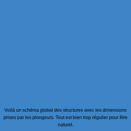
Voilà un schéma global des structures avec les dimensions
prises par les plongeurs. Tout est bien trop régulier pour être
naturel.