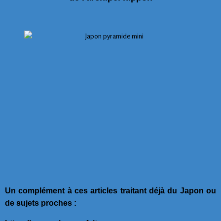
Un complément à ces articles traitant déjà du Japon ou
de sujets proches :