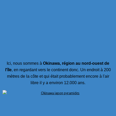
Ici, nous sommes à
Okinawa, région au nord-ouest de
l'île
, en regardant vers le continent donc. Un endroit à 200
mètres de la côte et qui était probablement encore à l'air
libre il y a environ 12.000 ans.