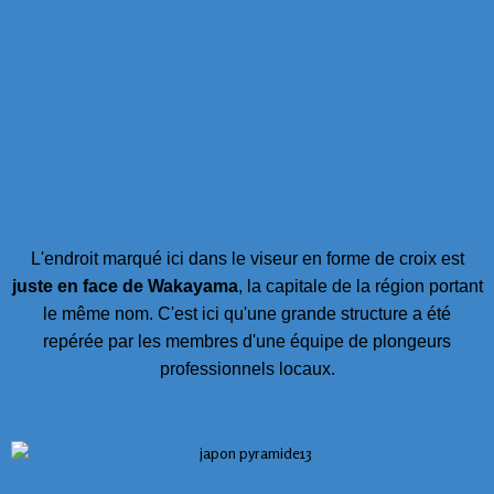
L'endroit marqué ici dans le viseur en forme de croix est
juste en face de Wakayama
, la capitale de la région portant
le même nom. C'est ici qu'une grande structure a été
repérée par les membres d'une équipe de plongeurs
professionnels locaux.