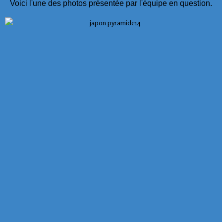
Voici l'une des photos présentée par l'équipe en question.