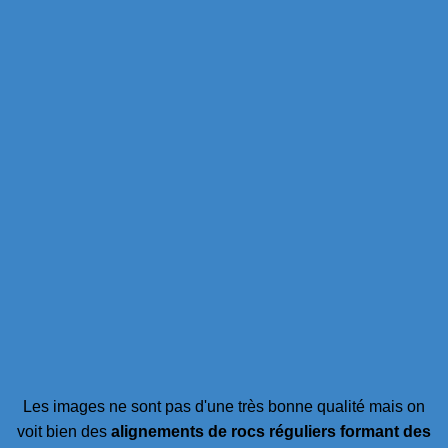
Les images ne sont pas d'une très bonne qualité mais on
voit bien des
alignements de rocs réguliers formant des