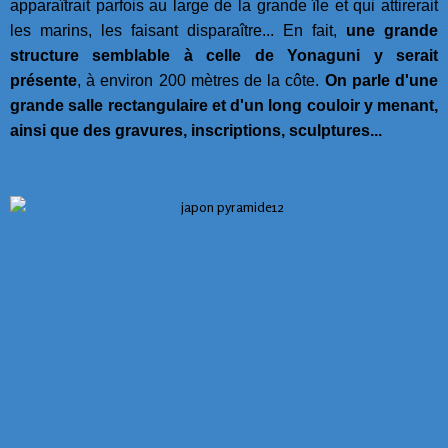
apparaîtrait parfois au large de la grande île et qui attirerait
les marins, les faisant disparaître... En fait,
une grande
structure semblable à celle de Yonaguni y serait
présente
, à environ 200 mètres de la côte.
On parle d'une
grande salle rectangulaire et d'un long couloir y menant,
ainsi que des gravures, inscriptions, sculptures...