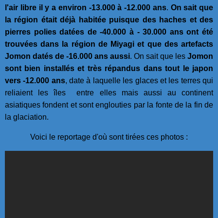
l'air libre il y a environ
-13.000 à -12.000 ans
.
On sait que
la région était déjà habitée puisque des haches et des
pierres polies datées de -40.000 à - 30.000 ans ont été
trouvées dans la région de Miyagi et que des artefacts
Jomon datés de -16.000 ans aussi
. On sait que les
Jomon
sont bien installés et très répandus dans tout le japon
vers -12.000 ans
, date à laquelle les glaces et les terres qui
reliaient les îles entre elles mais aussi au continent
asiatiques fondent et sont englouties par la fonte de la fin de
la glaciation.
Voici le reportage d'où sont tirées ces photos :