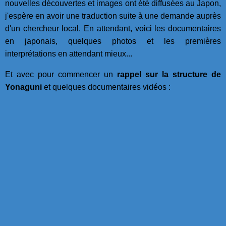
nouvelles découvertes et images ont été diffusées au Japon,
j'espère en avoir une traduction suite à une demande auprès
d'un chercheur local. En attendant, voici les documentaires
en japonais, quelques photos et les premières
interprétations en attendant mieux...
Et avec pour commencer un
rappel sur la structure de
Yonaguni
et quelques documentaires vidéos :