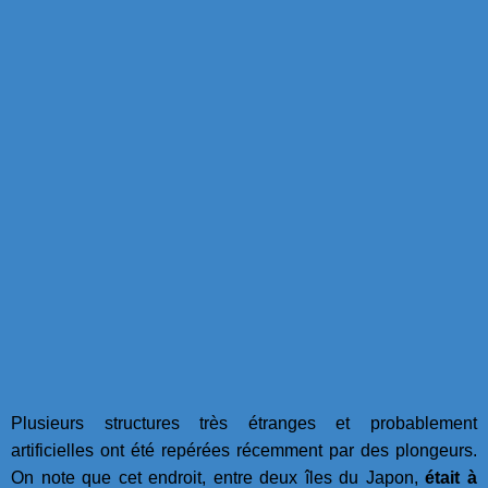
Plusieurs structures très étranges et probablement
artificielles ont été repérées récemment par des plongeurs.
On note que cet endroit, entre deux îles du Japon,
était à