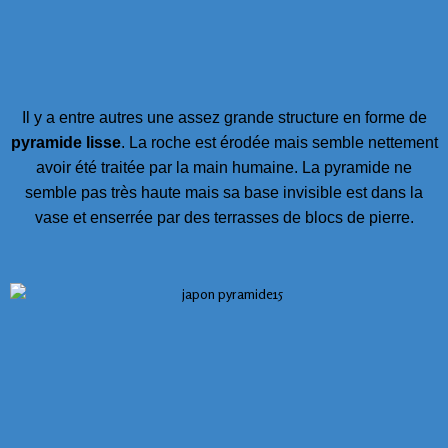
Il y a entre autres une assez grande structure en forme de
pyramide lisse
. La roche est érodée mais semble nettement
avoir été traitée par la main humaine. La pyramide ne
semble pas très haute mais sa base invisible est dans la
vase et enserrée par des terrasses de blocs de pierre.