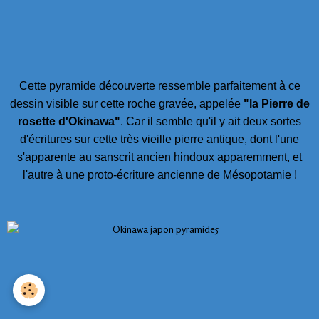
Cette pyramide découverte ressemble parfaitement à ce
dessin visible sur cette roche gravée, appelée
"la Pierre de
rosette d'Okinawa"
. Car il semble qu'il y ait deux sortes
d'écritures sur cette très vieille pierre antique, dont l'une
s'apparente au sanscrit ancien hindoux apparemment, et
l'autre à une proto-écriture ancienne de Mésopotamie !