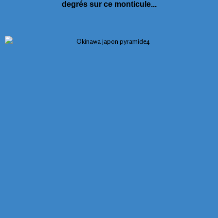
degrés sur ce monticule...