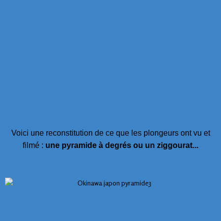
Voici une reconstitution de ce que les plongeurs ont vu et
filmé :
une pyramide à degrés ou un ziggourat...