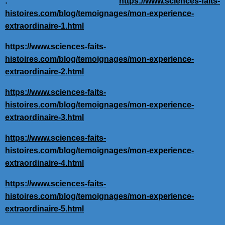
:
https://www.sciences-faits-
histoires.com/blog/temoignages/mon-experience-
extraordinaire-1.html
https://www.sciences-faits-
histoires.com/blog/temoignages/mon-experience-
extraordinaire-2.html
https://www.sciences-faits-
histoires.com/blog/temoignages/mon-experience-
extraordinaire-3.html
https://www.sciences-faits-
histoires.com/blog/temoignages/mon-experience-
extraordinaire-4.html
https://www.sciences-faits-
histoires.com/blog/temoignages/mon-experience-
extraordinaire-5.html