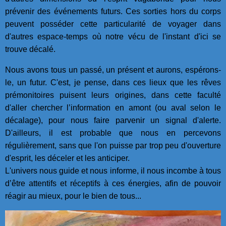
prévenir des événements futurs. Ces sorties hors du corps
peuvent posséder cette particularité de voyager dans
d'autres espace-temps où notre vécu de l'instant d'ici se
trouve décalé.
Nous avons tous un passé, un présent et aurons, espérons-
le, un futur. C'est, je pense, dans ces lieux que les rêves
prémonitoires puisent leurs origines, dans cette faculté
d'aller chercher l’information en amont (ou aval selon le
décalage), pour nous faire parvenir un signal d'alerte.
D'ailleurs, il est probable que nous en percevons
régulièrement, sans que l'on puisse par trop peu d'ouverture
d'esprit, les déceler et les anticiper.
L'univers nous guide et nous informe, il nous incombe à tous
d’être attentifs et réceptifs à ces énergies, afin de pouvoir
réagir au mieux, pour le bien de tous...