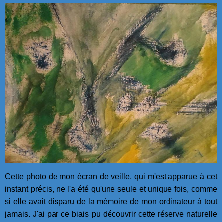
Cette photo de mon écran de veille, qui m'est apparue à cet
instant précis, ne l'a été qu'une seule et unique fois, comme
si elle avait disparu de la mémoire de mon ordinateur à tout
jamais. J'ai par ce biais pu découvrir cette réserve naturelle