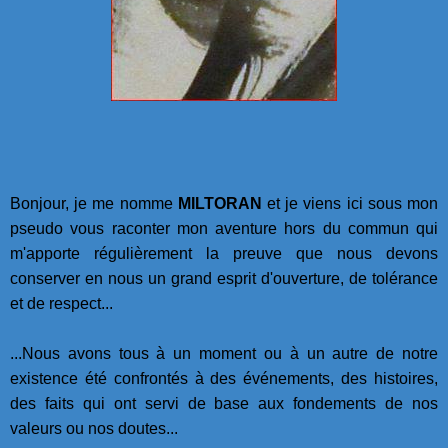
Bonjour, je me nomme
MILTORAN
et je viens ici sous mon
pseudo vous raconter mon aventure hors du commun qui
m'apporte régulièrement la preuve que nous devons
conserver en nous un grand esprit d'ouverture, de tolérance
et de respect...
...Nous avons tous à un moment ou à un autre de notre
existence été confrontés à des événements, des histoires,
des faits qui ont servi de base aux fondements de nos
valeurs ou nos doutes...