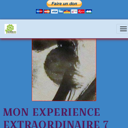
MON EXPERIENCE
EXTRAORDINAIRE 7