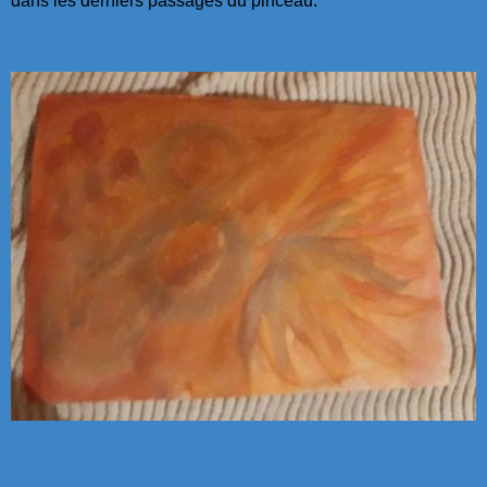
dans les derniers passages du pinceau.