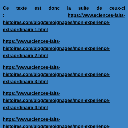
Ce texte est donc la suite de ceux-ci
:
https://www.sciences-faits-
histoires.com/blog/temoignages/mon-experience-
extraordinaire-1.html
https://www.sciences-faits-
histoires.com/blog/temoignages/mon-experience-
extraordinaire-2.html
https://www.sciences-faits-
histoires.com/blog/temoignages/mon-experience-
extraordinaire-3.html
https://www.sciences-faits-
histoires.com/blog/temoignages/mon-experience-
extraordinaire-4.html
https://www.sciences-faits-
histoires.com/blog/temoignages/mon-experience-