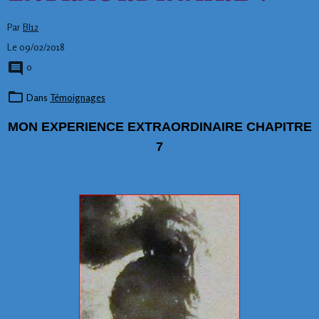
Par
BI12
Le 09/02/2018
0
Dans
Témoignages
MON EXPERIENCE EXTRAORDINAIRE CHAPITRE
7