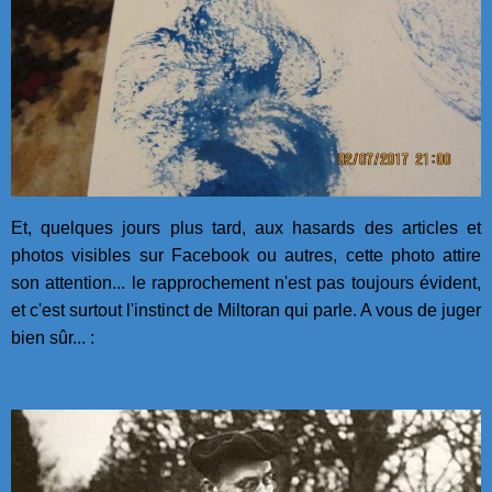
Et, quelques jours plus tard, aux hasards des articles et
photos visibles sur Facebook ou autres, cette photo attire
son attention... le rapprochement n'est pas toujours évident,
et c'est surtout l'instinct de Miltoran qui parle. A vous de juger
bien sûr... :