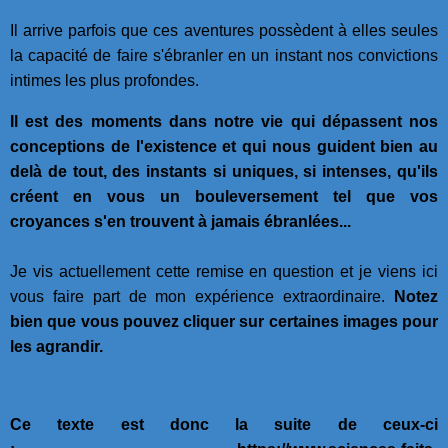
Il arrive parfois que ces aventures possèdent à elles seules
la capacité de faire s'ébranler en un instant nos convictions
intimes les plus profondes.
Il est des moments dans notre vie qui dépassent nos
conceptions de l'existence et qui nous guident bien au
delà de tout, des instants si uniques, si intenses, qu'ils
créent en vous un bouleversement tel que vos
croyances s'en trouvent à jamais ébranlées...
Je vis actuellement cette remise en question et je viens ici
vous faire part de mon expérience extraordinaire.
Notez
bien que vous pouvez cliquer sur certaines images pour
les agrandir.
Ce texte est donc la suite de ceux-ci