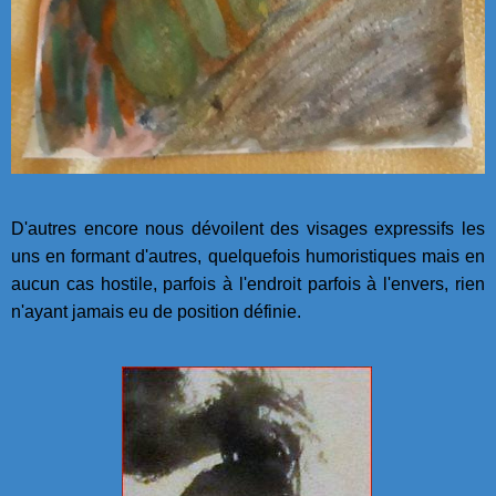
D'autres encore nous dévoilent des visages expressifs les
uns en formant d'autres, quelquefois humoristiques mais en
aucun cas hostile, parfois à l'endroit parfois à l'envers, rien
n'ayant jamais eu de position définie.