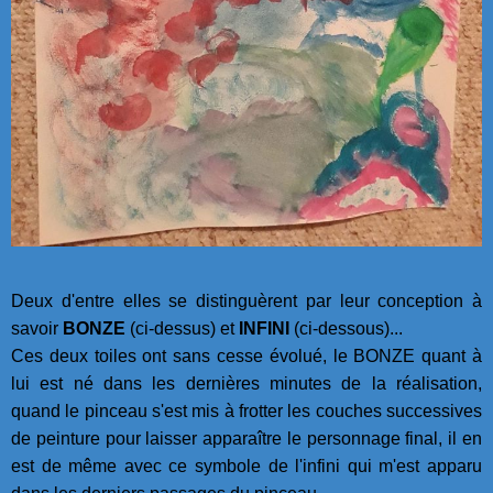
Deux d'entre elles se distinguèrent par leur conception à
savoir
BONZE
(ci-dessus) et
INFINI
(ci-dessous)...
Ces deux toiles ont sans cesse évolué, le BONZE quant à
lui est né dans les dernières minutes de la réalisation,
quand le pinceau s'est mis à frotter les couches successives
de peinture pour laisser apparaître le personnage final, il en
est de même avec ce symbole de l'infini qui m'est apparu