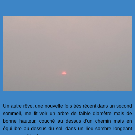
Un autre rêve, une nouvelle fois très récent dans un second
sommeil, me fit voir un arbre de faible diamètre mais de
bonne hauteur, couché au dessus d'un chemin mais en
équilibre au dessus du sol, dans un lieu sombre longeant