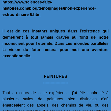
https://www.sciences-faits-
histoires.com/blog/temoignages/mon-experience-
extraordinaire-6.html
Il est de ces instants uniques dans l'existence qui
demeurent à tout jamais gravés au fond de notre
inconscient pour l’éternité. Dans ces mondes parallèles
la vision du futur restera pour moi une aventure
exceptionnelle.
PEINTURES
--------------------
Tout au cours de cette expérience, j'ai été confronté à
plusieurs styles de peintures bien distinctes d'où
émergeaient des appels, des chemins de vie, ou des