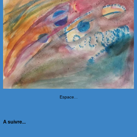
Espace...
A suivre...