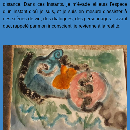
distance. Dans ces instants, je m'évade ailleurs l'espace
d'un instant d'où je suis, et je suis en mesure d'assister à
des scènes de vie, des dialogues, des personnages... avant
que, rappelé par mon inconscient, je revienne à la réalité.