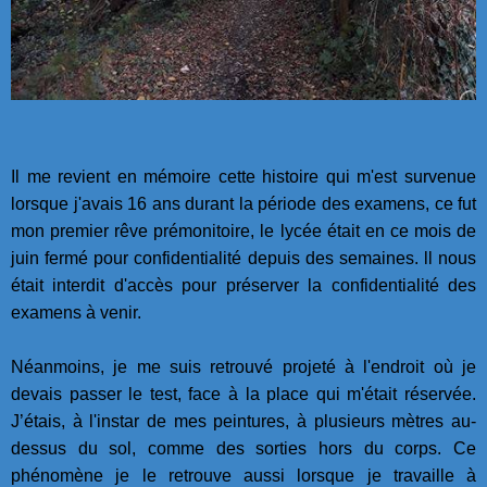
Il me revient en mémoire cette histoire qui m'est survenue
lorsque j'avais 16 ans durant la période des examens, ce fut
mon premier rêve prémonitoire, le lycée était en ce mois de
juin fermé pour confidentialité depuis des semaines. ll nous
était interdit d'accès pour préserver la confidentialité des
examens à venir.
Néanmoins, je me suis retrouvé projeté à l'endroit où je
devais passer le test, face à la place qui m'était réservée.
J’étais, à l'instar de mes peintures, à plusieurs mètres au-
dessus du sol, comme des sorties hors du corps. Ce
phénomène je le retrouve aussi lorsque je travaille à