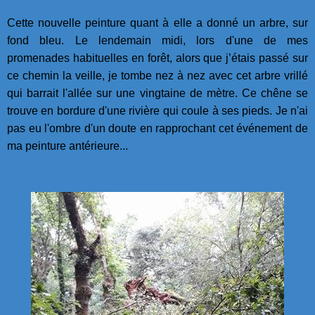
Cette nouvelle peinture quant à elle a donné un arbre, sur
fond bleu. Le lendemain midi, lors d'une de mes
promenades habituelles en forêt, alors que j’étais passé sur
ce chemin la veille, je tombe nez à nez avec cet arbre vrillé
qui barrait l'allée sur une vingtaine de mètre. Ce chêne se
trouve en bordure d'une rivière qui coule à ses pieds. Je n'ai
pas eu l'ombre d'un doute en rapprochant cet événement de
ma peinture antérieure...