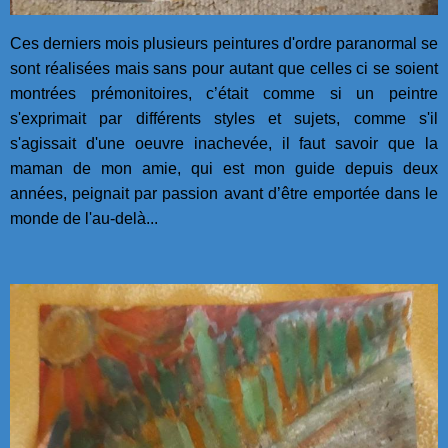
Ces derniers mois plusieurs peintures d'ordre paranormal se
sont réalisées mais sans pour autant que celles ci se soient
montrées prémonitoires, c’était comme si un peintre
s'exprimait par différents styles et sujets, comme s'il
s'agissait d'une oeuvre inachevée, il faut savoir que la
maman de mon amie, qui est mon guide depuis deux
années, peignait par passion avant d’être emportée dans le
monde de l'au-delà...