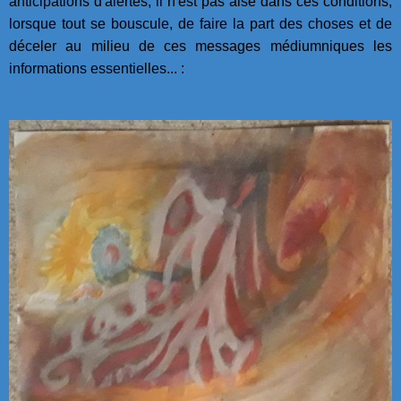
anticipations d'alertes, il n'est pas aisé dans ces conditions,
lorsque tout se bouscule, de faire la part des choses et de
déceler au milieu de ces messages médiumniques les
informations essentielles... :