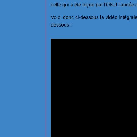
celle qui a été reçue par l'ONU l'année 
Voici donc ci-dessous la vidéo intégrale
dessous :