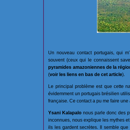
Un nouveau contact portugais, qui 
souvent (ceux qui le connaissent save
pyramides amazoniennes de la région
(
voir les liens en bas de cet article
).
Le principal problème est que cette 
évidemment un portugais brésilien utilis
française. Ce contact a pu me faire une 
Ysani Kalapalo
nous parle donc des 
inconnues, nous explique les mythes et h
ils les gardent secrètes. Il semble que