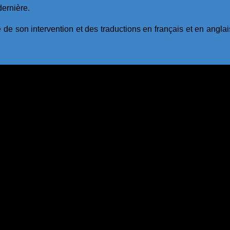
dernière.
 de son intervention et des traductions en français et en anglai