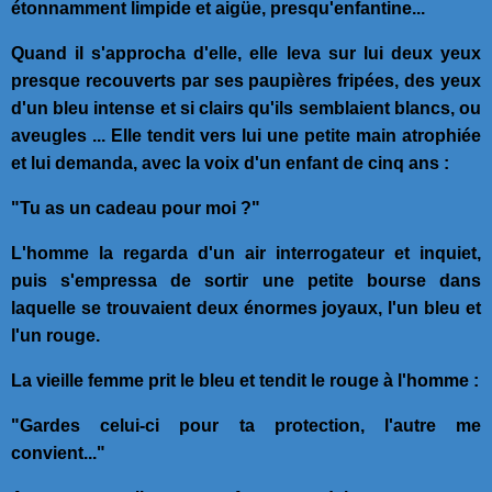
étonnamment limpide et aigüe, presqu'enfantine...
Quand il s'approcha d'elle, elle leva sur lui deux yeux
presque recouverts par ses paupières fripées, des yeux
d'un bleu intense et si clairs qu'ils semblaient blancs, ou
aveugles ... Elle tendit vers lui une petite main atrophiée
et lui demanda, avec la voix d'un enfant de cinq ans :
"Tu as un cadeau pour moi ?"
L'homme la regarda d'un air interrogateur et inquiet,
puis s'empressa de sortir une petite bourse dans
laquelle se trouvaient deux énormes joyaux, l'un bleu et
l'un rouge.
La vieille femme prit le bleu et tendit le rouge à l'homme :
"Gardes celui-ci pour ta protection, l'autre me
convient..."