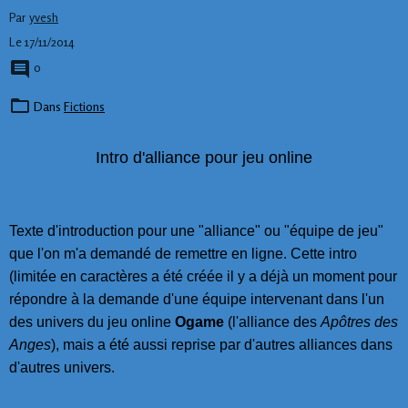
Par
yvesh
Le 17/11/2014
0
Dans
Fictions
Intro d'alliance pour jeu online
Texte d'introduction pour une "alliance" ou "équipe de jeu"
que l'on m'a demandé de remettre en ligne. Cette intro
(limitée en caractères a été créée il y a déjà un moment pour
répondre à la demande d'une équipe intervenant dans l'un
des univers du jeu online
Ogame
(l'alliance des
Apôtres des
Anges
), mais a été aussi reprise par d'autres alliances dans
d'autres univers.