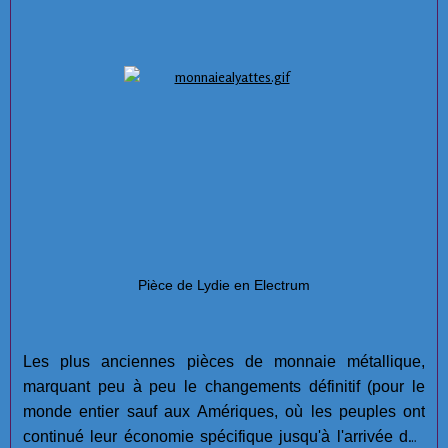
Pièce de Lydie en Electrum
Les plus anciennes pièces de monnaie métallique,
marquant peu à peu le changements définitif (pour le
monde entier sauf aux Amériques, où les peuples ont
continué leur économie spécifique jusqu'à l'arrivée des