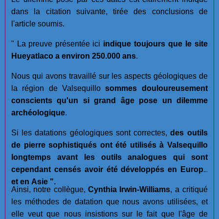
dans la citation suivante, tirée des conclusions de
l'article soumis.
" La preuve présentée ici
indique toujours que le site
Hueyatlaco a environ 250.000 ans
.
Nous qui avons travaillé sur les aspects géologiques de
la région de Valsequillo
sommes douloureusement
conscients qu'un si grand âge pose un dilemme
archéologique
.
Si les datations géologiques sont correctes,
des outils
de pierre sophistiqués ont été utilisés à Valsequillo
longtemps avant les outils analogues qui sont
cependant censés avoir été développés en Europe
et en Asie ".
Ainsi, notre collègue,
Cynthia Irwin-Williams
, a critiqué
les méthodes de datation que nous avons utilisées, et
elle veut que nous insistions sur le fait que l'âge de