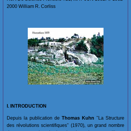
2000 William R. Corliss
I. INTRODUCTION
Depuis la publication de
Thomas Kuhn
"La Structure
des révolutions scientifiques" (1970), un grand nombre