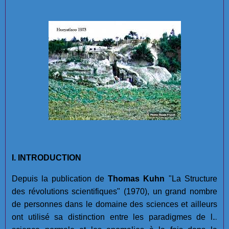
I. INTRODUCTION
Depuis la publication de
Thomas Kuhn
"La Structure
des révolutions scientifiques" (1970), un grand nombre
de personnes dans le domaine des sciences et ailleurs
ont utilisé sa distinction entre les paradigmes de la