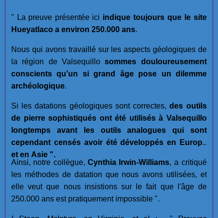
" La preuve présentée ici
indique toujours que le site
Hueyatlaco a environ 250.000 ans
.
Nous qui avons travaillé sur les aspects géologiques de
la région de Valsequillo
sommes douloureusement
conscients qu'un si grand âge pose un dilemme
archéologique
.
Si les datations géologiques sont correctes,
des outils
de pierre sophistiqués ont été utilisés à Valsequillo
longtemps avant les outils analogues qui sont
cependant censés avoir été développés en Europe
et en Asie ".
Ainsi, notre collègue,
Cynthia Irwin-Williams
, a critiqué
les méthodes de datation que nous avons utilisées, et
elle veut que nous insistions sur le fait que l'âge de
250.000 ans est pratiquement impossible ".