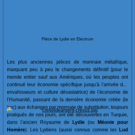
Pièce de Lydie en Electrum
Les plus anciennes pièces de monnaie métallique,
marquant peu à peu le changements définitif (pour le
monde entier sauf aux Amériques, où les peuples ont
continué leur économie spécifique jusqu'à l'arrivée des
envahisseurs et culture dévastatrice) de l'économie de
l'Humanité, passant de la dernière économie créée (le
troc) aux échanges par monnaie de substitution, toujours
pratiqués de nos jours, ont été découvertes en Turquie,
dans l'ancien Royaume de
Lydie
(ou
Méonie pour
Homère
). Les Lydiens (aussi connus comme les
Lud