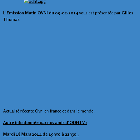
L'Emission Matin OVNI du 09-02-2014
vous est présentée par
Gilles
Thomas
.
Actualité récente Ovni en france et dans le monde
.
Autre info donnée par nos amis d'ODHTV :
Mardi 18 Mars 2014 de 19h50 à 22h30
: