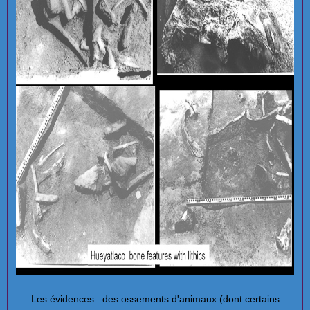
Les évidences : des ossements d'animaux (dont certains