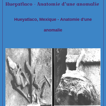
Hueyatlaco - Anatomie d'une anomalie
Hueyatlaco, Mexique - Anatomie d'une
anomalie