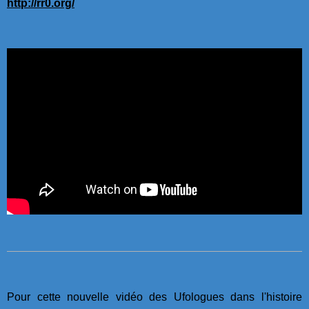
http://rr0.org/
Pour cette nouvelle vidéo des Ufologues dans l'histoire