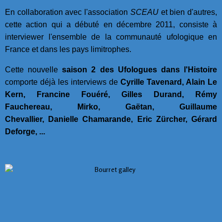
En collaboration avec l'association
SCEAU
et bien d'autres,
cette action qui a débuté en décembre 2011, consiste à
interviewer l'ensemble de la communauté ufologique en
France et dans les pays limitrophes.
Cette nouvelle
saison 2 des Ufologues dans l'Histoire
comporte déjà les interviews de
Cyrille Tavenard, Alain Le
Kern, Francine Fouéré, Gilles Durand,
Rémy
Fauchereau,
Mirko,
Gaëtan, Guillaume
Chevallier, Danielle Chamarande, Eric Zürcher, Gérard
Deforge​, ...