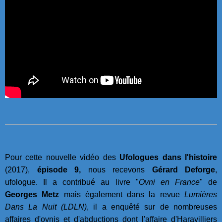
Pour cette nouvelle vidéo des
Ufologues dans l'histoire
(2017),
épisode 9,
nous recevons
Gérard Deforge
,
ufologue. Il a contribué au livre "
Ovni en France
" de
Georges Metz
mais également dans la revue
Lumières
Dans La Nuit (LDLN)
, il a enquêté sur de nombreuses
affaires d'ovnis et d'abductions dont l'affaire d'Haravilliers