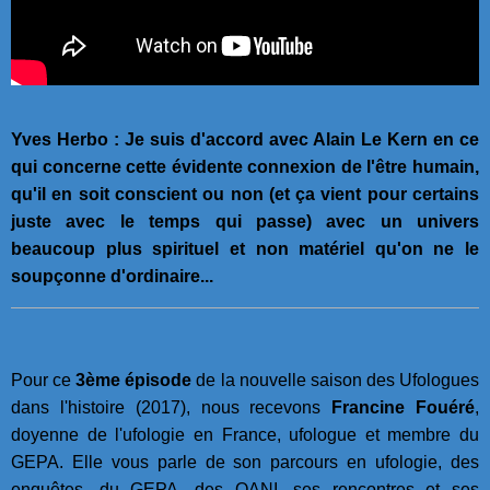
Yves Herbo : Je suis d'accord avec Alain Le Kern en ce
qui concerne cette évidente connexion de l'être humain,
qu'il en soit conscient ou non (et ça vient pour certains
juste avec le temps qui passe) avec un univers
beaucoup plus spirituel et non matériel qu'on ne le
soupçonne d'ordinaire...
Pour ce
3ème épisode
de la nouvelle saison des Ufologues
dans l'histoire (2017), nous recevons
Francine Fouéré
,
doyenne de l'ufologie en France, ufologue et membre du
GEPA. Elle vous parle de son parcours en ufologie, des
enquêtes, du GEPA, des OANI, ses rencontres et ses