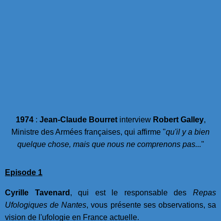
1974
:
Jean-Claude Bourret
interview
Robert Galley
,
Ministre des Armées françaises, qui affirme "
qu'il y a bien
quelque chose, mais que nous ne comprenons pas...
"
Episode 1
Cyrille Tavenard
, qui est le responsable des
Repas
Ufologiques de Nantes
, vous présente ses observations, sa
vision de l'ufologie en France actuelle.