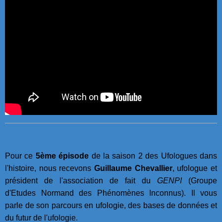
Pour ce
5ème épisode
de la saison 2 des Ufologues dans
l'histoire, nous recevons
Guillaume Chevallier
, ufologue et
président de l'association de fait du
GENPI
(Groupe
d'Etudes Normand des Phénomènes Inconnus). Il vous
parle de son parcours en ufologie, des bases de données et
du futur de l'ufologie.