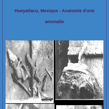
Hueyatlaco, Mexique - Anatomie d'une
anomalie