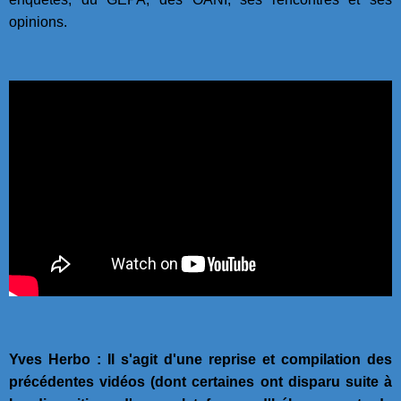
opinions.
Yves Herbo : Il s'agit d'une reprise et compilation des
précédentes vidéos (dont certaines ont disparu suite à