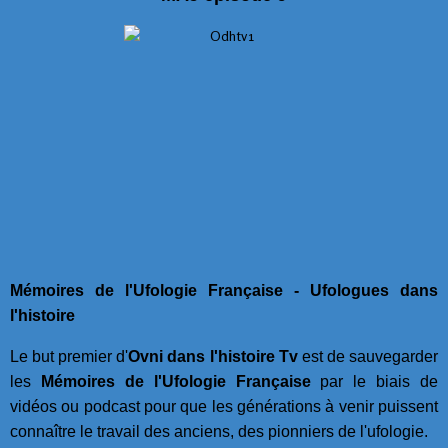
Mémoires de l'Ufologie Française - Ufologues dans
l'histoire
Le but premier d'
Ovni dans l'histoire Tv
est de sauvegarder
les
Mémoires de l'Ufologie Française
par le biais de
vidéos ou podcast pour que les générations à venir puissent
connaître le travail des anciens, des pionniers de l'ufologie.