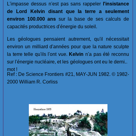
L'impasse dessus n'est pas sans rappeler
l'insistance
de Lord Kelvin disant que la terre a seulement
environ 100.000 ans
sur la base de ses calculs de
capacités productrices d'énergie du soleil.
Les géologues pensaient autrement, qu'il nécessitait
environ un milliard d'années pour que la nature sculpte
la terre telle qu'ils l'ont vue.
Kelvin
n'a pas été reconnu
sur l'énergie nucléaire, et les géologues ont eu le dernier
mot !
Ref : De Science Frontiers #21, MAY-JUN 1982. © 1982-
2000 William R. Corliss