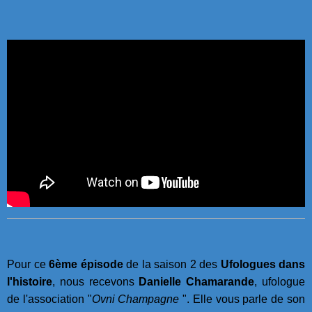
Pour ce
6ème épisode
de la saison 2 des
Ufologues dans
l'histoire
, nous recevons
Danielle Chamarande
, ufologue
de l'association "
Ovni Champagne
". Elle vous parle de son