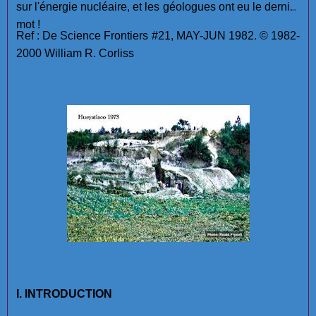
sur l'énergie nucléaire, et les géologues ont eu le dernier
mot !
Ref : De Science Frontiers #21, MAY-JUN 1982. © 1982-
2000 William R. Corliss
I. INTRODUCTION