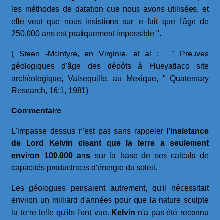
les méthodes de datation que nous avons utilisées, et
elle veut que nous insistions sur le fait que l'âge de
250.000 ans est pratiquement impossible ".
( Steen -McIntyre, en Virginie, et al ; . " Preuves
géologiques d'âge des dépôts à Hueyatlaco site
archéologique, Valsequillo, au Mexique, " Quaternary
Research, 16:1, 1981)
Commentaire
L'impasse dessus n'est pas sans rappeler
l'insistance
de Lord Kelvin disant que la terre a seulement
environ 100.000 ans
sur la base de ses calculs de
capacités productrices d'énergie du soleil.
Les géologues pensaient autrement, qu'il nécessitait
environ un milliard d'années pour que la nature sculpte
la terre telle qu'ils l'ont vue.
Kelvin
n'a pas été reconnu