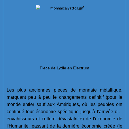
Pièce de Lydie en Electrum
Les plus anciennes pièces de monnaie métallique,
marquant peu à peu le changements définitif (pour le
monde entier sauf aux Amériques, où les peuples ont
continué leur économie spécifique jusqu'à l'arrivée des
envahisseurs et culture dévastatrice) de l'économie de
l'Humanité, passant de la dernière économie créée (le