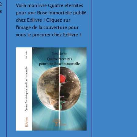
e
Voilà mon livre Quatre éternités
s
pour une Rose immortelle publié
chez Edilivre ! Cliquez sur
l'image de la couverture pour
vous le procurer chez Edilivre !