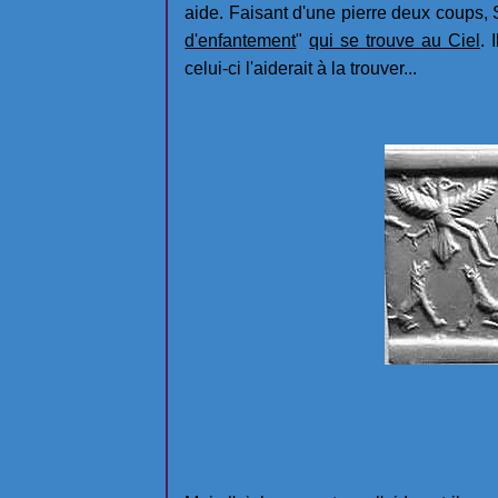
aide. Faisant d'une pierre deux coups,
d'enfantement
"
qui se trouve au Ciel
. 
celui-ci l'aiderait à la trouver...