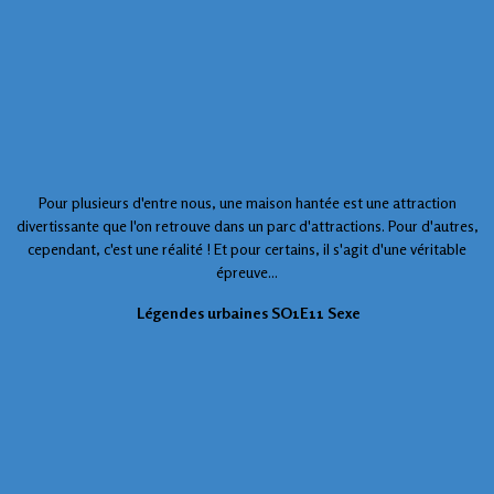
Pour plusieurs d'entre nous, une maison hantée est une attraction
divertissante que l'on retrouve dans un parc d'attractions. Pour d'autres,
cependant, c'est une réalité ! Et pour certains, il s'agit d'une véritable
épreuve...
Légendes urbaines SO1E11 Sexe