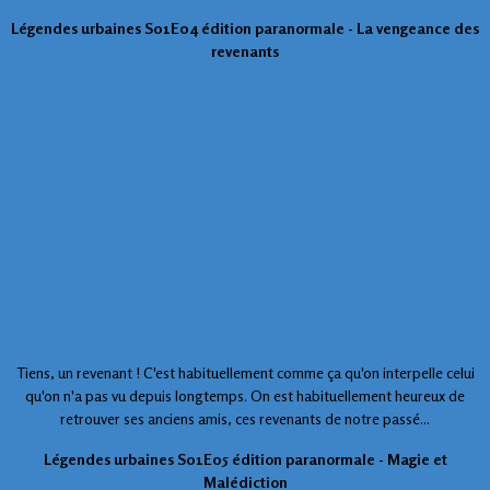
Légendes urbaines S01E04 édition paranormale - La vengeance des
revenants
Tiens, un revenant ! C'est habituellement comme ça qu'on interpelle celui
qu'on n'a pas vu depuis longtemps. On est habituellement heureux de
retrouver ses anciens amis, ces revenants de notre passé...
Légendes urbaines S01E05 édition paranormale - Magie et
Malédiction