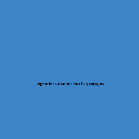
Légendes urbaines S01E14 voyages