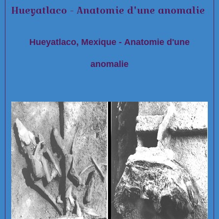
Hueyatlaco - Anatomie d'une anomalie
Hueyatlaco, Mexique - Anatomie d'une
anomalie