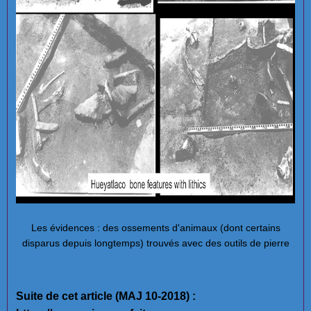
Les évidences : des ossements d'animaux (dont certains
disparus depuis longtemps) trouvés avec des outils de pierre
Suite de cet article (MAJ 10-2018) :