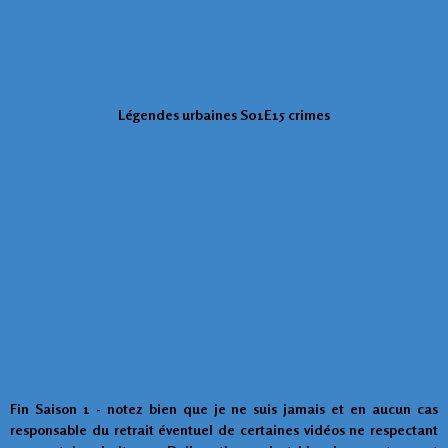
Légendes urbaines S01E15 crimes
Fin Saison 1 - notez bien que je ne suis jamais et en aucun cas
responsable du retrait éventuel de certaines vidéos ne respectant