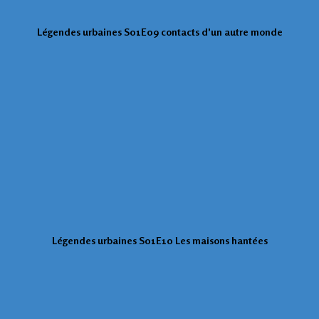
Légendes urbaines S01E09 contacts d'un autre monde
Légendes urbaines S01E10
Les maisons hantées