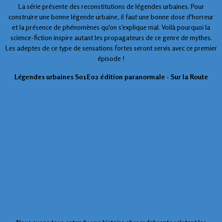
La série présente des reconstitutions de légendes urbaines. Pour
construire une bonne légende urbaine, il faut une bonne dose d'horreur
et la présence de phénomènes qu'on s'explique mal. Voilà pourquoi la
science-fiction inspire autant les propagateurs de ce genre de mythes.
Les adeptes de ce type de sensations fortes seront servis avec ce premier
épisode !
Légendes urbaines S01E02 édition paranormale - Sur la Route