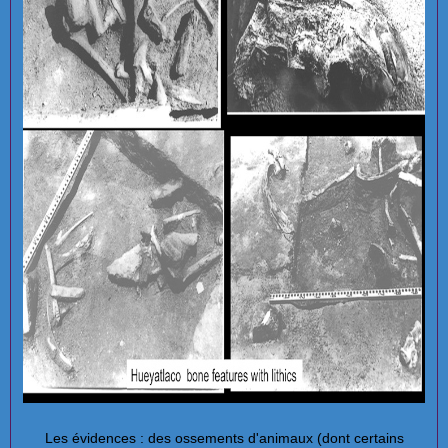
Les évidences : des ossements d'animaux (dont certains