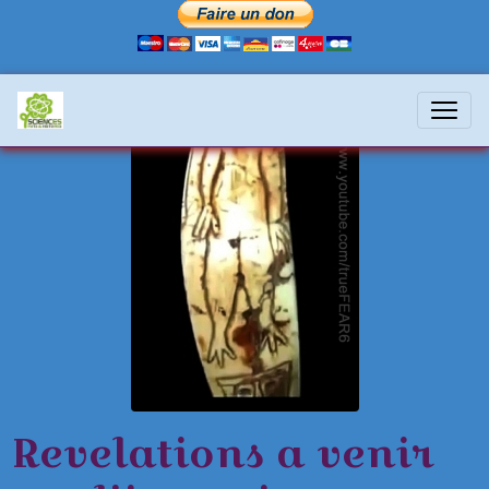
Revelations a venir