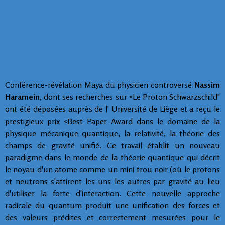
Conférence-révélation Maya du physicien controversé
Nassim
Haramein
,
dont ses recherches sur «Le Proton Schwarzschild"
ont été déposées auprès de l' Université de Liège et a reçu le
prestigieux prix «Best Paper Award dans le domaine de la
physique mécanique quantique, la relativité, la théorie des
champs de gravité unifié. Ce travail établit un nouveau
paradigme dans le monde de la théorie quantique qui décrit
le noyau d'un atome comme un mini trou noir (où le protons
et neutrons s'attirent les uns les autres par gravité au lieu
d'utiliser la forte d'interaction. Cette nouvelle approche
radicale du quantum produit une unification des forces et
des valeurs prédites et correctement mesurées pour le