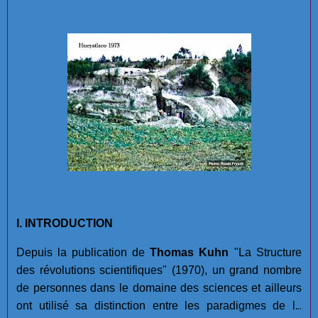
I. INTRODUCTION
Depuis la publication de
Thomas Kuhn
"La Structure
des révolutions scientifiques" (1970), un grand nombre
de personnes dans le domaine des sciences et ailleurs
ont utilisé sa distinction entre les paradigmes de la