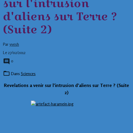
sur l'intrusion
d'aliens sur Terre ?
(Suite 2)
Par
yvesh
Le 27/02/2012
0
Dans
Sciences
Revelations a venir sur l'intrusion d'aliens sur Terre ? (Suite
2)