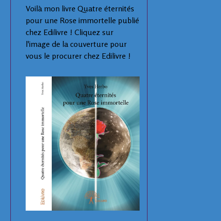
Voilà mon livre Quatre éternités
pour une Rose immortelle publié
chez Edilivre ! Cliquez sur
l'image de la couverture pour
vous le procurer chez Edilivre !