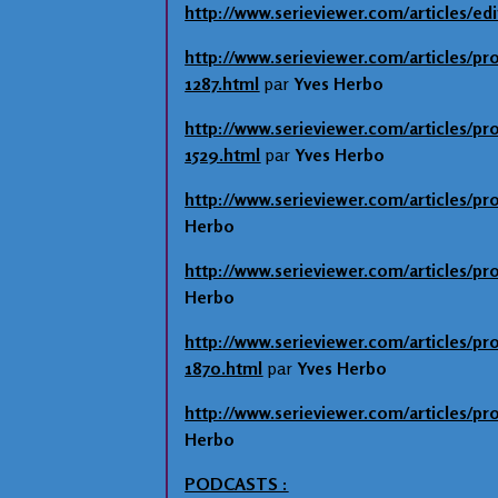
http://www.serieviewer.com/articles/edi
http://www.serieviewer.com/articles/pr
1287.html
par
Yves Herbo
http://www.serieviewer.com/articles/pr
1529.html
par
Yves Herbo
http://www.serieviewer.com/articles/pr
Herbo
http://www.serieviewer.com/articles/pr
Herbo
http://www.serieviewer.com/articles/pr
1870.html
par
Yves Herbo
http://www.serieviewer.com/articles/pr
Herbo
PODCASTS :