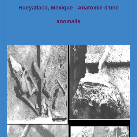
Hueyatlaco, Mexique - Anatomie d'une
anomalie