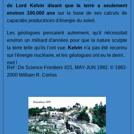
de Lord Kelvin disant que la terre a seulement
environ 100.000 ans
sur la base de ses calculs de
capacités productrices d'énergie du soleil.
Les géologues pensaient autrement, qu'il nécessitait
environ un milliard d'années pour que la nature sculpte
la terre telle qu'ils l'ont vue.
Kelvin
n'a pas été reconnu
sur l'énergie nucléaire, et les géologues ont eu le dernier
mot !
Ref : De Science Frontiers #21, MAY-JUN 1982. © 1982-
2000 William R. Corliss