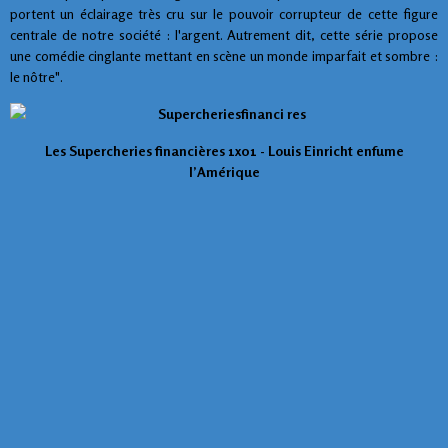
portent un éclairage très cru sur le pouvoir corrupteur de cette figure
centrale de notre société : l'argent. Autrement dit, cette série propose
une comédie cinglante mettant en scène un monde imparfait et sombre :
le nôtre".
Les Supercheries financières 1x01 - Louis Einricht enfume
l’Amérique