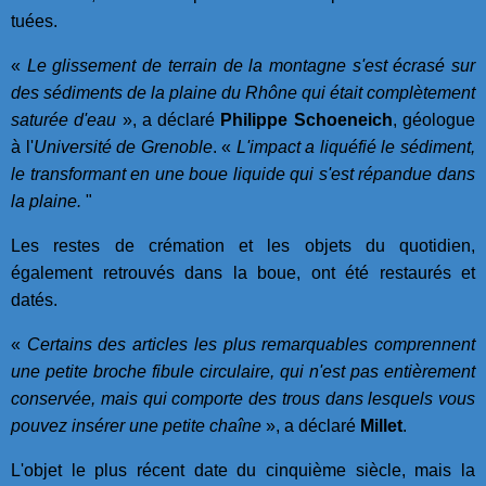
tuées.
«
Le glissement de terrain de la montagne s'est écrasé sur
des sédiments de la plaine du Rhône qui était complètement
saturée d'eau
», a déclaré
Philippe Schoeneich
, géologue
à l'
Université de Grenoble
. «
L'impact a liquéfié le sédiment,
le transformant en une boue liquide qui s'est répandue dans
la plaine.
"
Les restes de crémation et les objets du quotidien,
également retrouvés dans la boue, ont été restaurés et
datés.
«
Certains des articles les plus remarquables comprennent
une petite broche fibule circulaire, qui n'est pas entièrement
conservée, mais qui comporte des trous dans lesquels vous
pouvez insérer une petite chaîne
», a déclaré
Millet
.
L'objet le plus récent date du cinquième siècle, mais la