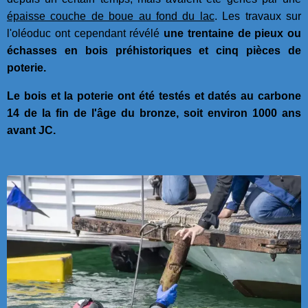
épaisse couche de boue au fond du lac
. Les travaux sur
l'oléoduc ont cependant révélé
une trentaine de pieux ou
échasses en bois préhistoriques et cinq pièces de
poterie.
Le bois et la poterie ont été testés et datés au carbone
14 de la fin de l'âge du bronze, soit environ 1000 ans
avant JC.