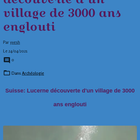
village de 3000 ans
englouti
Par
yvesh
Le 24/04/2021
0
Dans
Archéologie
Suisse: Lucerne découverte d'un village de 3000
ans englouti