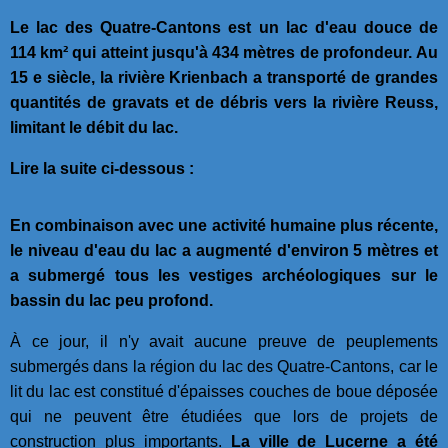
Le lac des Quatre-Cantons est un lac d'eau douce de
114 km² qui atteint jusqu'à 434 mètres de profondeur. Au
15 e siècle, la rivière Krienbach a transporté de grandes
quantités de gravats et de débris vers la rivière Reuss,
limitant le débit du lac.
Lire la suite ci-dessous :
En combinaison avec une activité humaine plus récente,
le niveau d'eau du lac a augmenté d'environ 5 mètres et
a submergé tous les vestiges archéologiques sur le
bassin du lac peu profond.
À ce jour, il n'y avait aucune preuve de peuplements
submergés dans la région du lac des Quatre-Cantons, car le
lit du lac est constitué d'épaisses couches de boue déposée
qui ne peuvent être étudiées que lors de projets de
construction plus importants.
La ville de Lucerne a été