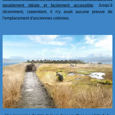
peuplement idéale et facilement accessible
. Jusqu'à
récemment, cependant, il n'y avait aucune preuve de
l'emplacement d'anciennes colonies.