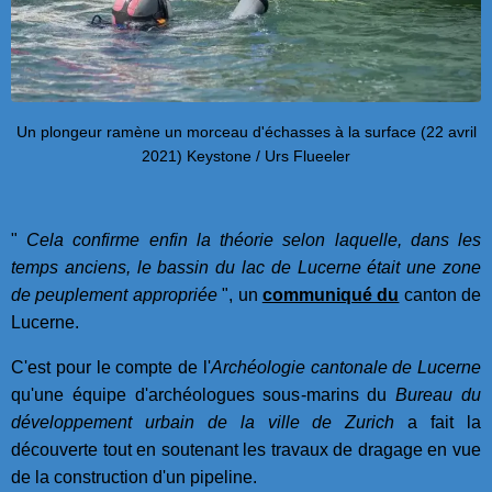
Un plongeur ramène un morceau d'échasses à la surface (22 avril
2021) Keystone / Urs Flueeler
"
Cela confirme enfin la théorie selon laquelle, dans les
temps anciens, le bassin du lac de Lucerne était une zone
de peuplement appropriée
", un
communiqué du
canton de
Lucerne.
C'est pour le compte de l'
Archéologie cantonale de Lucerne
qu'une équipe d'archéologues sous-marins du
Bureau du
développement urbain de la ville de Zurich
a fait la
découverte tout en soutenant les travaux de dragage en vue
de la construction d'un pipeline.