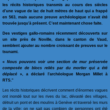
les récits historiques transmis au cours des siècles
d'une vague de lac de huit mètres de haut qui a frappé
en 563, mais aucune preuve archéologique n'avait été
trouvée jusqu'à présent. C'est maintenant chose faite.
Des vestiges gallo-romains récemment découverts sur
un site près de Noville, dans le canton de Vaud,
semblent ajouter au nombre croissant de preuves sur le
tsunami.
«
Nous pouvons voir une section de mur préservée
composée de blocs reliés par du mortier qui a été
déplacé
», a déclaré l'archéologue Morgan Millet à
RTS."
Les récits historiques décrivent comment d'énormes vagues
ont inondé tout sur les rives du lac, dévasté des villages,
détruit un pont et des moulins à Genève et traversé les murs
de la ville; on ne sait pas combien de personnes ont été