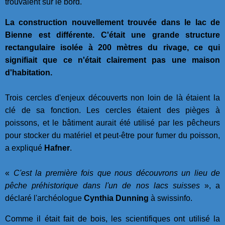
trouvaient sur le bord.
La construction nouvellement trouvée dans le lac de
Bienne est différente. C'était une grande structure
rectangulaire isolée à 200 mètres du rivage, ce qui
signifiait que ce n'était clairement pas une maison
d'habitation.
Trois cercles d'enjeux découverts non loin de là étaient la
clé de sa fonction. Les cercles étaient des pièges à
poissons, et le bâtiment aurait été utilisé par les pêcheurs
pour stocker du matériel et peut-être pour fumer du poisson,
a expliqué
Hafner
.
«
C'est la première fois que nous découvrons un lieu de
pêche préhistorique dans l'un de nos lacs suisses
», a
déclaré l'archéologue
Cynthia Dunning
à swissinfo.
Comme il était fait de bois, les scientifiques ont utilisé la