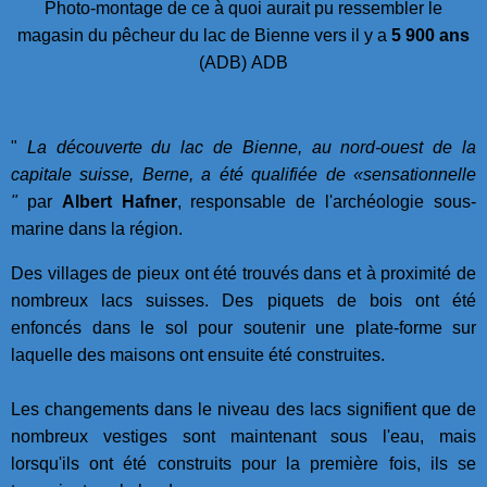
Photo-montage de ce à quoi aurait pu ressembler le
magasin du pêcheur du lac de Bienne vers il y a
5 900 ans
(ADB) ADB
"
La découverte du lac de Bienne, au nord-ouest de la
capitale suisse, Berne, a été qualifiée de «sensationnelle
"
par
Albert Hafner
, responsable de l'archéologie sous-
marine dans la région.
Des villages de pieux ont été trouvés dans et à proximité de
nombreux lacs suisses. Des piquets de bois ont été
enfoncés dans le sol pour soutenir une plate-forme sur
laquelle des maisons ont ensuite été construites.
Les changements dans le niveau des lacs signifient que de
nombreux vestiges sont maintenant sous l'eau, mais
lorsqu'ils ont été construits pour la première fois, ils se