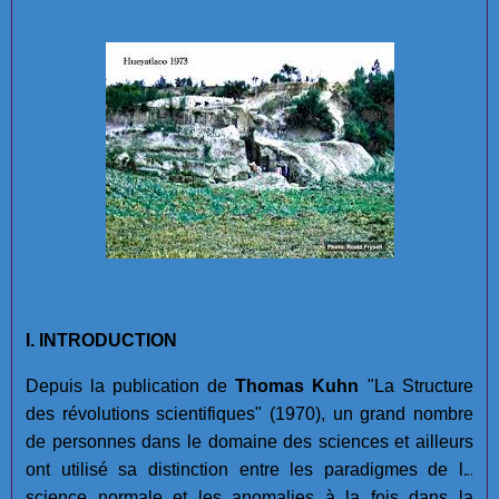
I. INTRODUCTION
Depuis la publication de
Thomas Kuhn
"La Structure
des révolutions scientifiques" (1970), un grand nombre
de personnes dans le domaine des sciences et ailleurs
ont utilisé sa distinction entre les paradigmes de la
science normale et les anomalies à la fois dans la