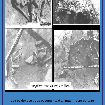
Les évidences : des ossements d'animaux (dont certains