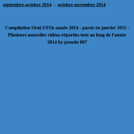
septembre-octobre
2014
-
octobre-novembre 2014
-
Compilation Ovni UFOs année 2014 - parue en janvier 2015 -
Plusieurs nouvelles vidéos réparties tout au long de l'année
2014
by pseudo 007