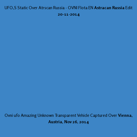
UFO,S Static Over Atrscan Russia - OVNI Flota EN
Astracan Russia
Edit
20-11-2014
Ovni ufo Amazing Unknown Transparent Vehicle Captured Over
Vienna,
Austria, Nov 26, 2014