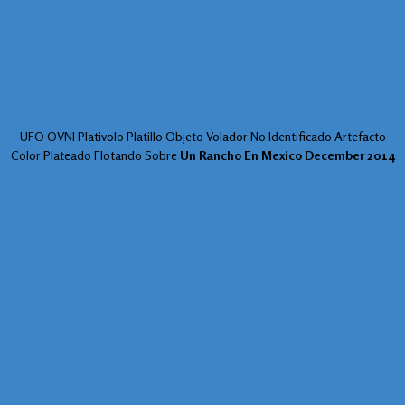
UFO OVNI Plativolo Platillo Objeto Volador No Identificado Artefacto
Color Plateado Flotando Sobre
Un Rancho En Mexico December 2014