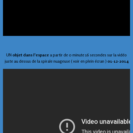
UN
objet dans l'espace
a partir de 0 minute 16 secondes sur la vidéo
juste au dessus de la spirale nuageuse ( voir en plein écran )
01-12-2014