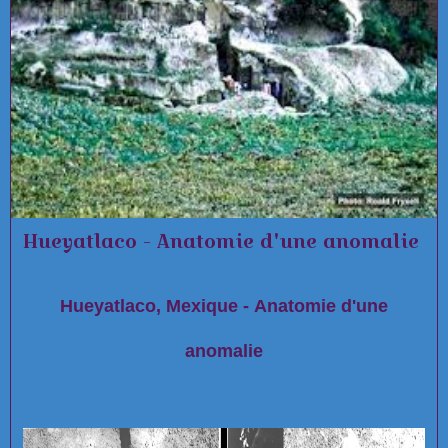
Hueyatlaco - Anatomie d'une anomalie
Hueyatlaco, Mexique - Anatomie d'une
anomalie