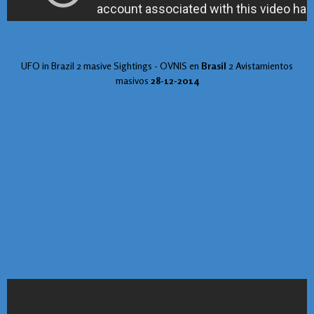
UFO in Brazil 2 masive Sightings - OVNIS en
Brasil
2 Avistamientos
masivos
28-12-2014