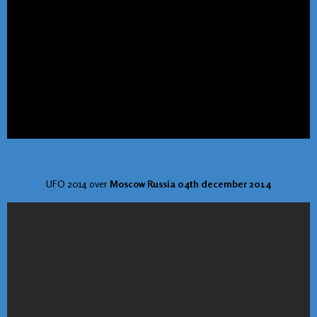
UFO 2014 over
Moscow Russia 04th december 2014