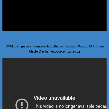
OVNI dia Figuras en campos de Cultivo en Texcoco
Mexico
UFO
Crop
Circle Day in Texcoco 25_12_2014