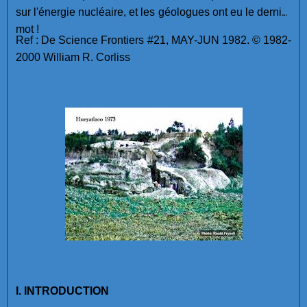
sur l'énergie nucléaire, et les géologues ont eu le dernier
mot !
Ref : De Science Frontiers #21, MAY-JUN 1982. © 1982-
2000 William R. Corliss
I. INTRODUCTION