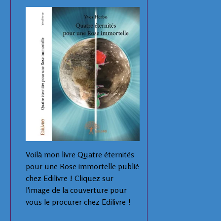
Voilà mon livre Quatre éternités
pour une Rose immortelle publié
chez Edilivre ! Cliquez sur
l'image de la couverture pour
vous le procurer chez Edilivre !