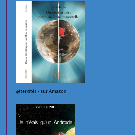
4éternités - sur Amazon