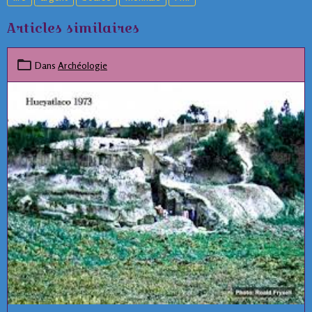
Articles similaires
Dans
Archéologie