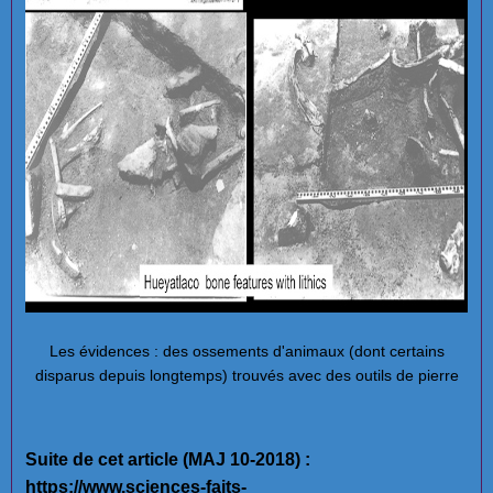
Les évidences : des ossements d'animaux (dont certains
disparus depuis longtemps) trouvés avec des outils de pierre
Suite de cet article (MAJ 10-2018) :
https://www.sciences-faits-