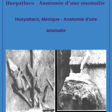
Hueyatlaco - Anatomie d'une anomalie
Hueyatlaco, Mexique - Anatomie d'une
anomalie