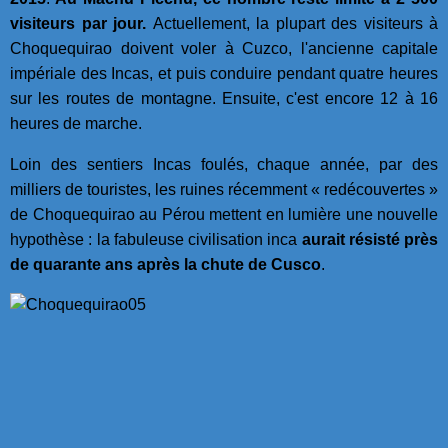
visiteurs par jour.
Actuellement, la plupart des visiteurs à
Choquequirao doivent voler à Cuzco, l'ancienne capitale
impériale des Incas, et puis conduire pendant quatre heures
sur les routes de montagne. Ensuite, c'est encore 12 à 16
heures de marche.
Loin des sentiers Incas foulés, chaque année, par des
milliers de touristes, les ruines récemment « redécouvertes »
de Choquequirao au Pérou mettent en lumière une nouvelle
hypothèse : la fabuleuse civilisation inca
aurait résisté près
de quarante ans après la chute de Cusco
.