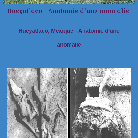
Hueyatlaco - Anatomie d'une anomalie
Hueyatlaco, Mexique - Anatomie d'une
anomalie