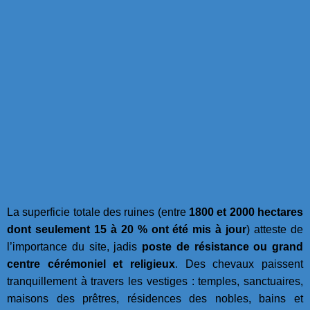
La superficie totale des ruines (entre
1800 et 2000 hectares
dont seulement 15 à 20 % ont été mis à jour
) atteste de
l’importance du site, jadis
poste de résistance ou grand
centre cérémoniel et religieux
. Des chevaux paissent
tranquillement à travers les vestiges : temples, sanctuaires,
maisons des prêtres, résidences des nobles, bains et