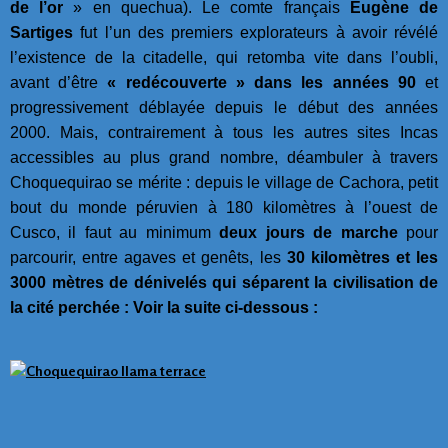
de l’or
» en quechua). Le comte français
Eugène de
Sartiges
fut l’un des premiers explorateurs à avoir révélé
l’existence de la citadelle, qui retomba vite dans l’oubli,
avant d’être
« redécouverte » dans les années 90
et
progressivement déblayée depuis le début des années
2000. Mais, contrairement à tous les autres sites Incas
accessibles au plus grand nombre, déambuler à travers
Choquequirao se mérite : depuis le village de Cachora, petit
bout du monde péruvien à 180 kilomètres à l’ouest de
Cusco, il faut au minimum
deux jours de marche
pour
parcourir, entre agaves et genêts, les
30 kilomètres et les
3000 mètres de dénivelés qui séparent la civilisation de
la cité perchée : Voir la suite ci-dessous :