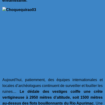
envahissante.
Aujourd’hui, patiemment, des équipes internationales et
locales d’archéologues continuent de surveiller et fouiller les
ruines…
Le dédale des vestiges coiffe une crête
vertigineuse à 2950 mètres d’altitude, soit 1500 mètres
au-dessus des flots bouillonnants du Rio Apurimac
. Une