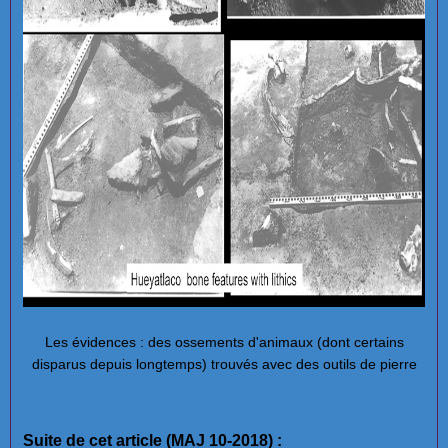
Les évidences : des ossements d'animaux (dont certains
disparus depuis longtemps) trouvés avec des outils de pierre
Suite de cet article (MAJ 10-2018) :