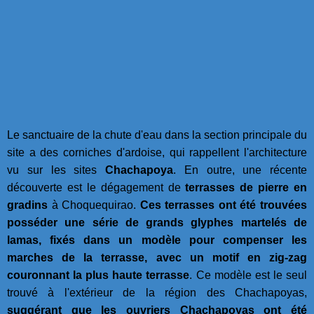
Le sanctuaire de la chute d'eau dans la section principale du
site a des corniches d'ardoise, qui rappellent l'architecture
vu sur les sites
Chachapoya
. En outre, une récente
découverte est le dégagement de
terrasses de pierre en
gradins
à Choquequirao.
Ces terrasses ont été trouvées
posséder une série de grands glyphes martelés de
lamas, fixés dans un modèle pour compenser les
marches de la terrasse, avec un motif en zig-zag
couronnant la plus haute terrasse
. Ce modèle est le seul
trouvé à l'extérieur de la région des Chachapoyas,
suggérant que les ouvriers Chachapoyas ont été