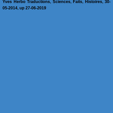
Yves Herbo Traductions, Sciences, Faits, Histoires, 30-
05-2014, up 27-06-2019