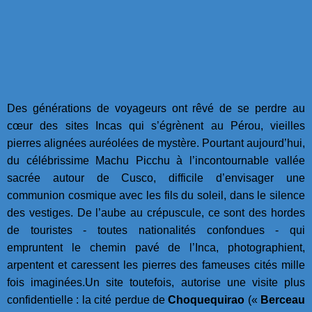
Des générations de voyageurs ont rêvé de se perdre au
cœur des sites Incas qui s’égrènent au Pérou, vieilles
pierres alignées auréolées de mystère. Pourtant aujourd’hui,
du célébrissime Machu Picchu à l’incontournable vallée
sacrée autour de Cusco, difficile d’envisager une
communion cosmique avec les fils du soleil, dans le silence
des vestiges. De l’aube au crépuscule, ce sont des hordes
de touristes - toutes nationalités confondues - qui
empruntent le chemin pavé de l’Inca, photographient,
arpentent et caressent les pierres des fameuses cités mille
fois imaginées.Un site toutefois, autorise une visite plus
confidentielle : la cité perdue de
Choquequirao
(«
Berceau