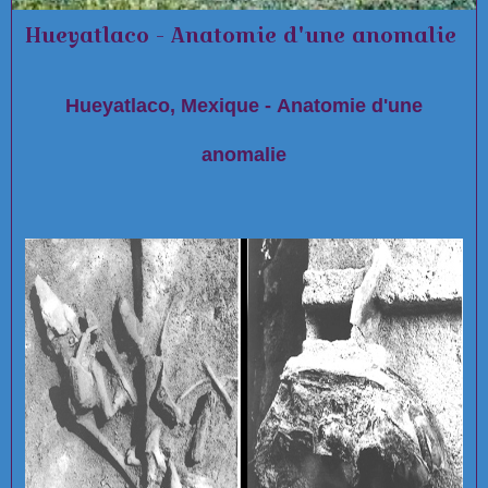
Hueyatlaco - Anatomie d'une anomalie
Hueyatlaco, Mexique - Anatomie d'une
anomalie