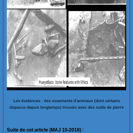
Les évidences : des ossements d'animaux (dont certains
disparus depuis longtemps) trouvés avec des outils de pierre
Suite de cet article (MAJ 10-2018) :