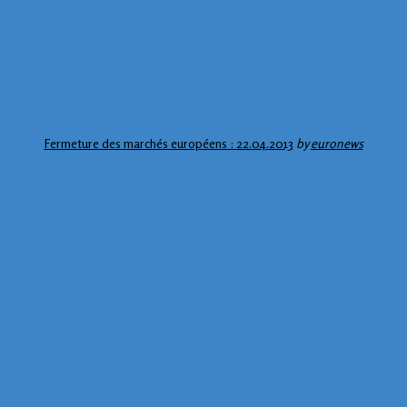
Fermeture des marchés européens : 22.04.2013
by
euronews