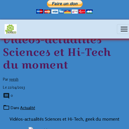
Vidéos-actualités
Sciences et Hi-Tech
du moment
Par
yvesh
Le 22/04/2013
0
Dans
Actualité
Vidéos-actualités Sciences et Hi-Tech, geek du moment