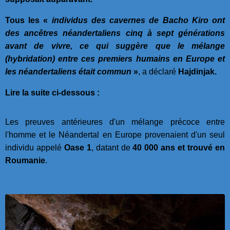
Tous les «
individus des cavernes de Bacho Kiro ont
des ancêtres néandertaliens cinq à sept générations
avant de vivre, ce qui suggère que le mélange
(hybridation) entre ces premiers humains en Europe et
les néandertaliens était commun
»
, a déclaré
Hajdinjak.
Lire la suite ci-dessous :
Les preuves antérieures d'un mélange précoce entre
l'homme et le Néandertal en Europe provenaient d'un seul
individu appelé
Oase 1
, datant de
40 000 ans et trouvé en
Roumanie
.