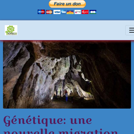
Génétique: une
nouvelle migration