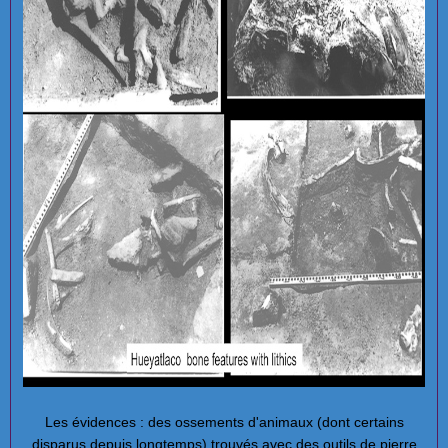
Les évidences : des ossements d'animaux (dont certains
disparus depuis longtemps) trouvés avec des outils de pierre