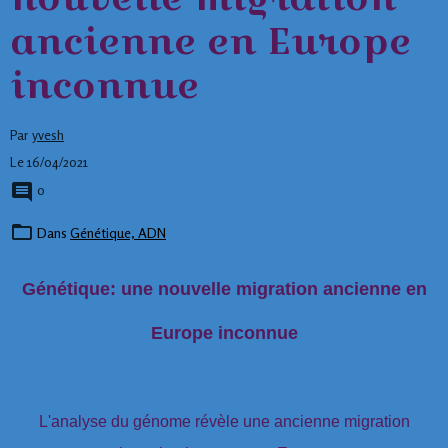
ancienne en Europe
inconnue
Par
yvesh
Le 16/04/2021
0
Dans
Génétique, ADN
Génétique: une nouvelle migration ancienne en
Europe inconnue
L'analyse du génome révèle une ancienne migration